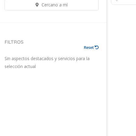
Cercano a mí
FILTROS
Reset
Sin aspectos destacados y servicios para la
selección actual