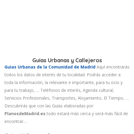
Guias Urbanas y Callejeros
Guias Urbanas de la Comunidad de Madrid
Aquí encontrarás
todos los datos de interés de tu localidad. Podrás acceder a
toda la información, la relevante e importante, para tu ocio y
para tu trabajo, … Teléfonos de interés, Agenda cultural,
Servicios Profesionales, Transportes, Alojamiento, El Tiempo, …
Descubrirás que con las Guías elaboradas por
PlanosdeMadrid.es
todo estará más cerca y será más fácil de
encontrar…