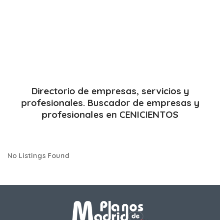
Directorio de empresas, servicios y
profesionales. Buscador de empresas y
profesionales en CENICIENTOS
No Listings Found