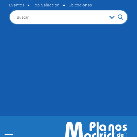
Eventos
Top Selección
Ubicaciones