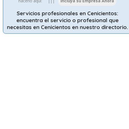
hacerlo aqui: |||
Servicios profesionales en Cenicientos
:
encuentra el servicio o profesional que
necesitas en Cenicientos en nuestro directorio.