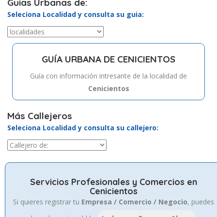
Guias Urbanas de:
Seleciona Localidad y consulta su guia:
GUÍA URBANA DE CENICIENTOS
Guía con información intresante de la localidad de
Cenicientos
Más Callejeros
Seleciona Localidad y consulta su callejero:
Servicios Profesionales y Comercios en
Cenicientos
Si quieres registrar tu
Empresa / Comercio / Negocio
, puedes