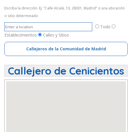
Escriba la dirección. Ej: "Calle Alcalá, 10, 28001, Madrid" o una ubicación
o sitio determinado
Todo
Establecimientos
Calles y Sitios
Callejeros de la Comunidad de Madrid
Callejero de Cenicientos