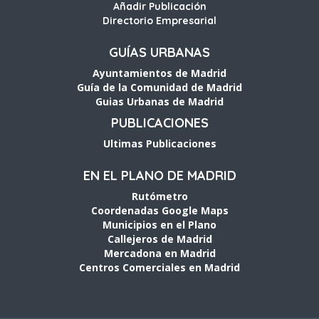
Añadir Publicación
Directorio Empresarial
GUÍAS URBANAS
Ayuntamientos de Madrid
Guía de la Comunidad de Madrid
Guias Urbanas de Madrid
PUBLICACIONES
Ultimas Publicaciones
EN EL PLANO DE MADRID
Rutómetro
Coordenadas Google Maps
Municipios en el Plano
Callejeros de Madrid
Mercadona en Madrid
Centros Comerciales en Madrid