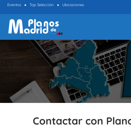
Eventos
Top Selección
Ubicaciones
Contactar con Plan