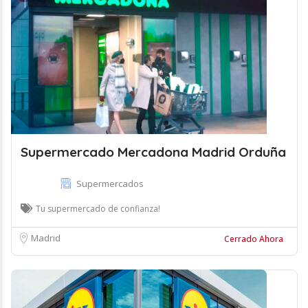
Supermercado Mercadona Madrid Orduña
Supermercados
Tu supermercado de confianza!
Madrid
Cerrado Ahora