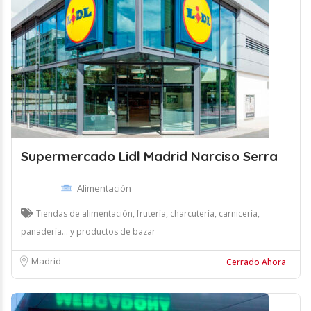
Supermercado Lidl Madrid Narciso Serra
Alimentación
Tiendas de alimentación, frutería, charcutería, carnicería,
panadería... y productos de bazar
Madrid
Cerrado Ahora