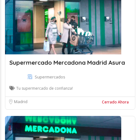
Supermercado Mercadona Madrid Asura
Supermercados
Tu supermercado de confianza!
Madrid
Cerrado Ahora