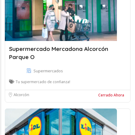
Supermercado Mercadona Alcorcón
Parque O
Supermercados
Tu supermercado de confianza!
Alcorcón
Cerrado Ahora