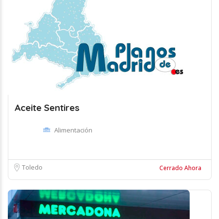
Aceite Sentires
Alimentación
Toledo
Cerrado Ahora