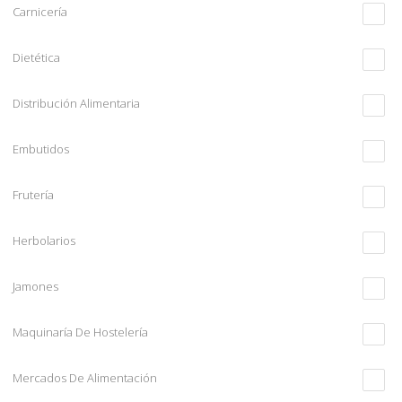
Carnicería
Dietética
Distribución Alimentaria
Embutidos
Frutería
Herbolarios
Jamones
Maquinaría De Hostelería
Mercados De Alimentación