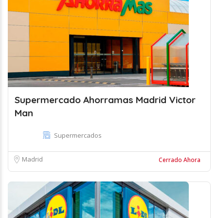
Supermercado Ahorramas Madrid Victor
Man
Supermercados
Madrid
Cerrado Ahora