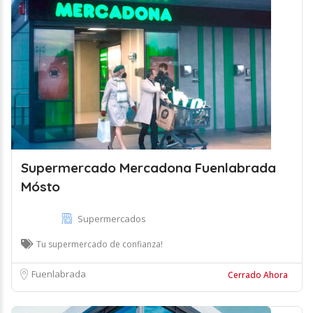
Supermercado Mercadona Fuenlabrada
Mósto
Supermercados
Tu supermercado de confianza!
Fuenlabrada
Cerrado Ahora