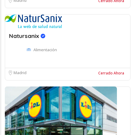
Madrid
Cerrado Ahora
Natursanix
Alimentación
Madrid
Cerrado Ahora