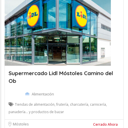
Supermercado Lidl Móstoles Camino del
Ob
Alimentación
Tiendas de alimentación, frutería, charcutería, carnicería,
panadería... y productos de bazar
Móstoles
Cerrado Ahora