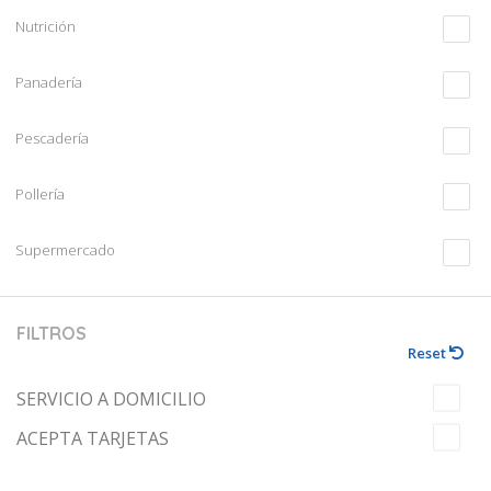
Nutrición
Panadería
Pescadería
Pollería
Supermercado
FILTROS
Reset
SERVICIO A DOMICILIO
ACEPTA TARJETAS