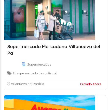
Supermercado Mercadona Villanueva del
Pa
Supermercados
Tu supermercado de confianza!
Villanueva del Pardillo
Cerrado Ahora