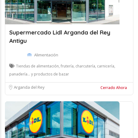
Supermercado Lidl Arganda del Rey
Antigu
Alimentación
Tiendas de alimentación, frutería, charcutería, carnicería,
panadería... y productos de bazar
Arganda del Rey
Cerrado Ahora