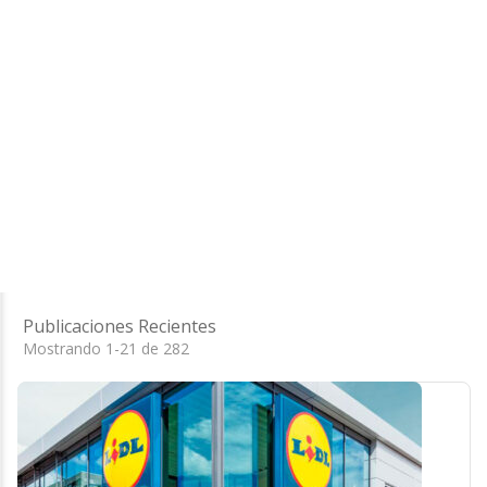
Publicaciones Recientes
Mostrando 1-21 de 282