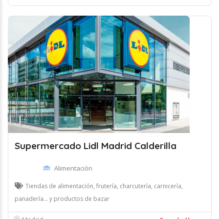
Supermercado Lidl Madrid Calderilla
Alimentación
Tiendas de alimentación, frutería, charcutería, carnicería,
panadería... y productos de bazar