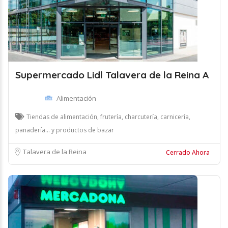
Supermercado Lidl Talavera de la Reina A
Alimentación
Tiendas de alimentación, frutería, charcutería, carnicería,
panadería... y productos de bazar
Talavera de la Reina
Cerrado Ahora