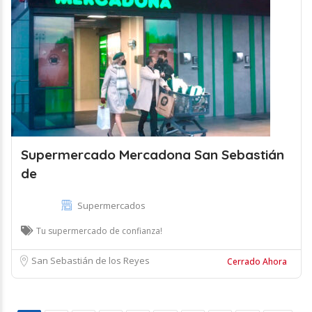
Supermercado Mercadona San Sebastián
de
Supermercados
Tu supermercado de confianza!
San Sebastián de los Reyes
Cerrado Ahora