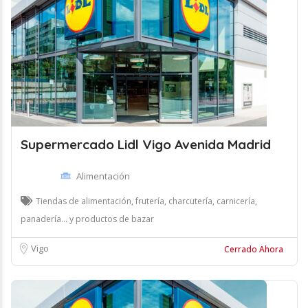
Supermercado Lidl Vigo Avenida Madrid
Alimentación
Tiendas de alimentación, frutería, charcutería, carnicería,
panadería... y productos de bazar
Vigo
Cerrado Ahora