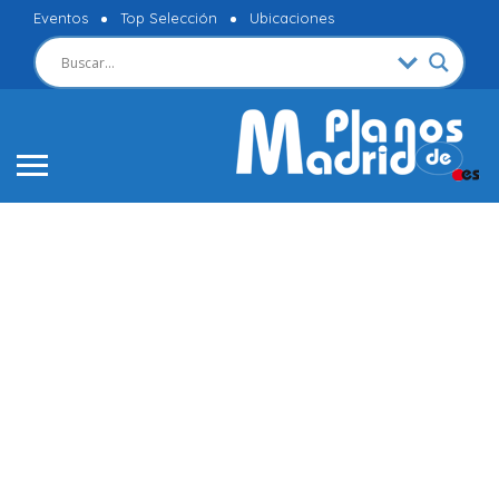
Eventos
Top Selección
Ubicaciones