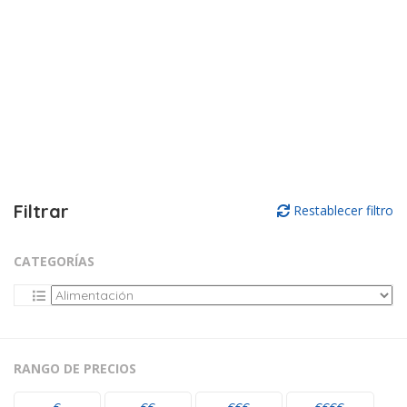
Filtrar
Restablecer filtro
CATEGORÍAS
RANGO DE PRECIOS