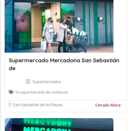
Supermercado Mercadona San Sebastián
de
Supermercados
Tu supermercado de confianza!
San Sebastián de los Reyes
Cerrado Ahora