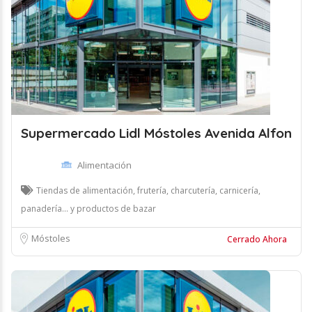
Supermercado Lidl Móstoles Avenida Alfon
Alimentación
Tiendas de alimentación, frutería, charcutería, carnicería,
panadería... y productos de bazar
Móstoles
Cerrado Ahora