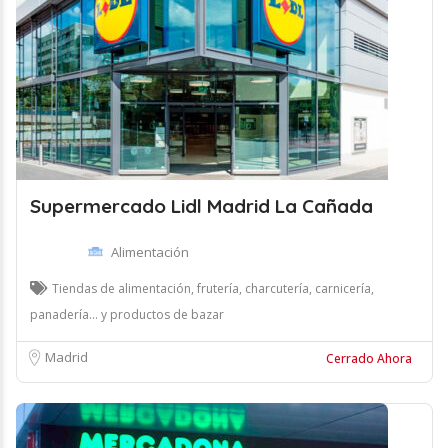
Supermercado Lidl Madrid La Cañada
Alimentación
Tiendas de alimentación, frutería, charcutería, carnicería,
panadería... y productos de bazar
Madrid
Cerrado Ahora