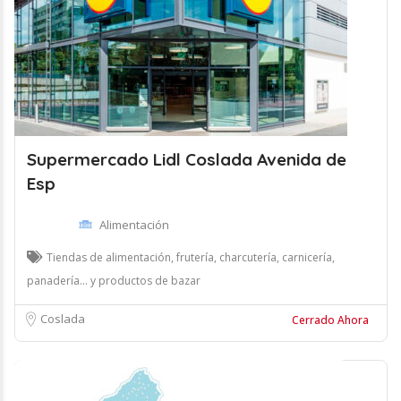
Supermercado Lidl Coslada Avenida de
Esp
Alimentación
Tiendas de alimentación, frutería, charcutería, carnicería,
panadería... y productos de bazar
Coslada
Cerrado Ahora