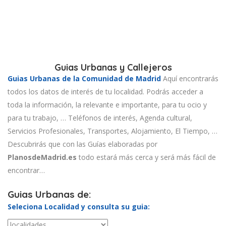
Guias Urbanas y Callejeros
Guias Urbanas de la Comunidad de Madrid
Aquí encontrarás
todos los datos de interés de tu localidad. Podrás acceder a
toda la información, la relevante e importante, para tu ocio y
para tu trabajo, … Teléfonos de interés, Agenda cultural,
Servicios Profesionales, Transportes, Alojamiento, El Tiempo, …
Descubrirás que con las Guías elaboradas por
PlanosdeMadrid.es
todo estará más cerca y será más fácil de
encontrar…
Guias Urbanas de:
Seleciona Localidad y consulta su guia: