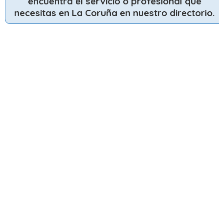
encuentra el servicio o profesional que
necesitas en La Coruña en nuestro directorio.