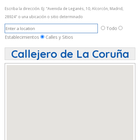
Escriba la dirección. Ej: "Avenida de Leganés, 10, Alcorcón, Madrid,
28924" o una ubicación o sitio determinado
Todo
Establecimientos
Calles y Sitios
Callejero de La Coruña