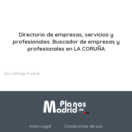
Directorio de empresas, servicios y
profesionales. Buscador de empresas y
profesionales en LA CORUÑA
No Listings Found
Aviso Legal
Condiciones de uso