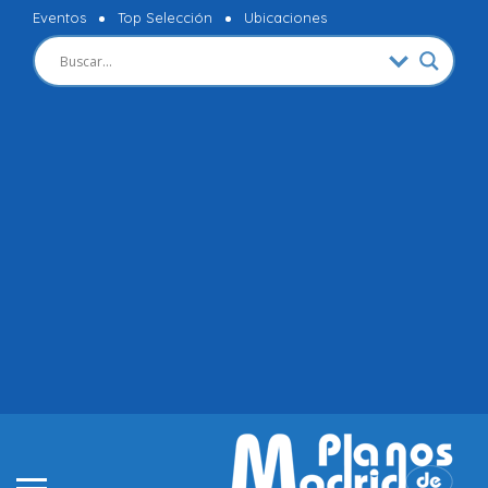
Eventos
Top Selección
Ubicaciones