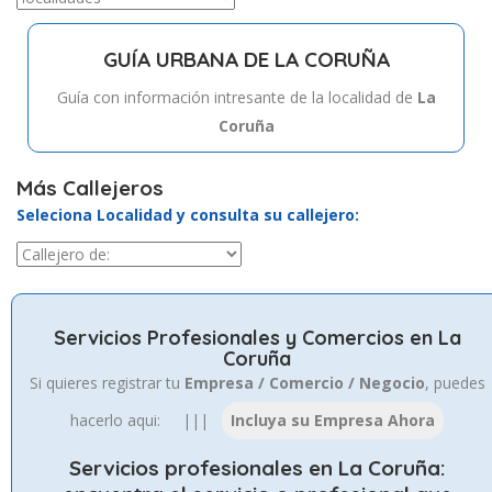
GUÍA URBANA DE LA CORUÑA
Guía con información intresante de la localidad de
La
Coruña
Más Callejeros
Seleciona Localidad y consulta su callejero:
Servicios Profesionales y Comercios en La
Coruña
Si quieres registrar tu
Empresa / Comercio / Negocio
, puedes
hacerlo aqui: |||
Servicios profesionales en La Coruña
: