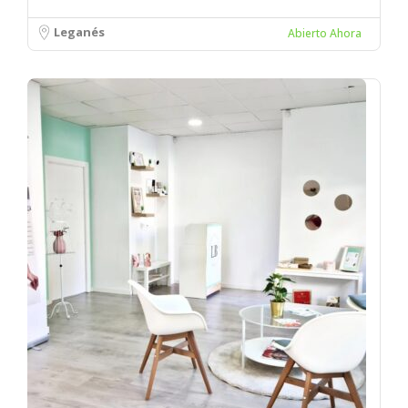
Leganés
Abierto Ahora