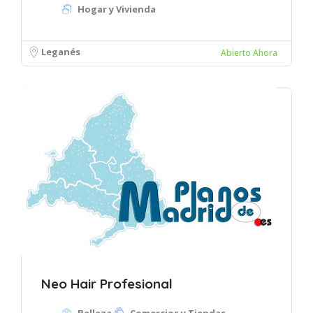
Hogar y Vivienda
Leganés
Abierto Ahora
Neo Hair Profesional