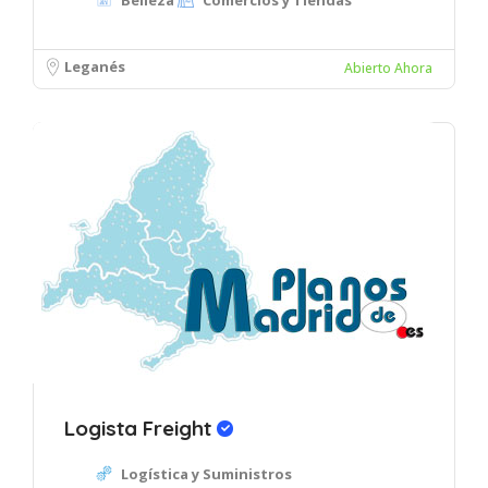
Belleza
Comercios y Tiendas
Leganés
Abierto Ahora
Logista Freight
Logística y Suministros