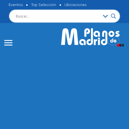
Eventos
Top Selección
Ubicaciones