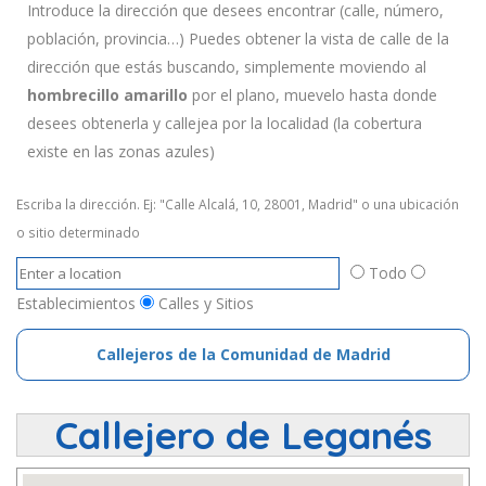
Introduce la dirección que desees encontrar (calle, número,
población, provincia…) Puedes obtener la vista de calle de la
dirección que estás buscando, simplemente moviendo al
hombrecillo amarillo
por el plano, muevelo hasta donde
desees obtenerla y callejea por la localidad (la cobertura
existe en las zonas azules)
Escriba la dirección. Ej: "Calle Alcalá, 10, 28001, Madrid" o una ubicación
o sitio determinado
Todo
Establecimientos
Calles y Sitios
Callejeros de la Comunidad de Madrid
Callejero de Leganés