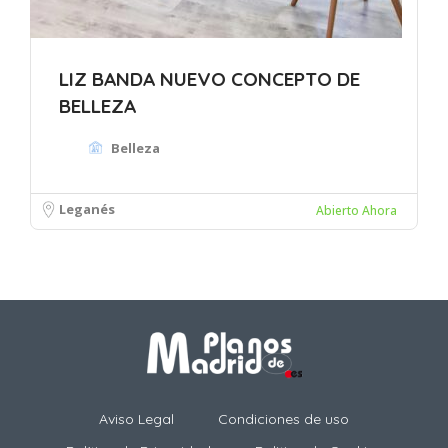
LIZ BANDA NUEVO CONCEPTO DE
BELLEZA
Belleza
Leganés
Abierto Ahora
Aviso Legal
Condiciones de uso