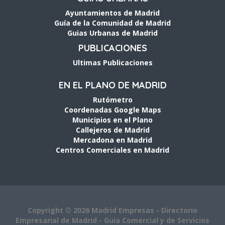
Ayuntamientos de Madrid
Guía de la Comunidad de Madrid
Guias Urbanas de Madrid
PUBLICACIONES
Ultimas Publicaciones
EN EL PLANO DE MADRID
Rutómetro
Coordenadas Google Maps
Municipios en el Plano
Callejeros de Madrid
Mercadona en Madrid
Centros Comerciales en Madrid
Copyright © 2026 Madrid Empresas - Directorio
Empresarial de Madrid - Guia Comercial y de Servicios