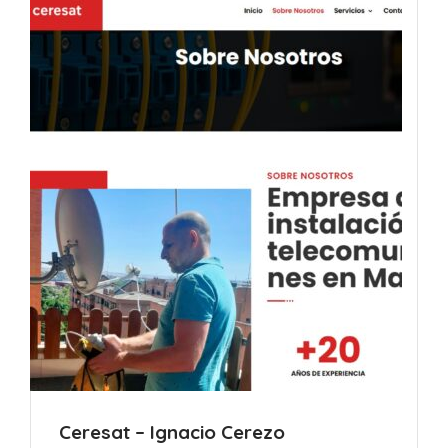
Ceresat – Ignacio Cerezo