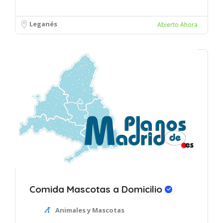
Leganés
Abierto Ahora
Comida Mascotas a Domicilio
Animales y Mascotas