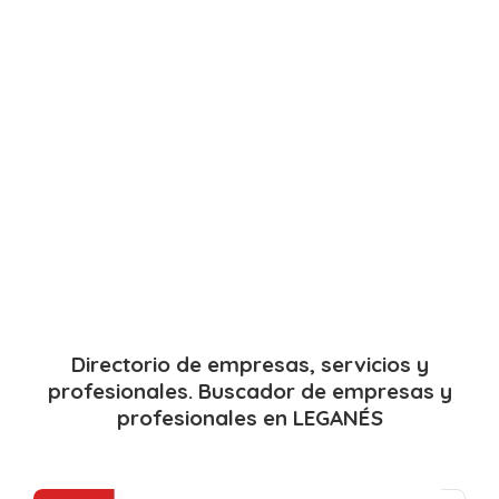
Directorio de empresas, servicios y
profesionales. Buscador de empresas y
profesionales en LEGANÉS