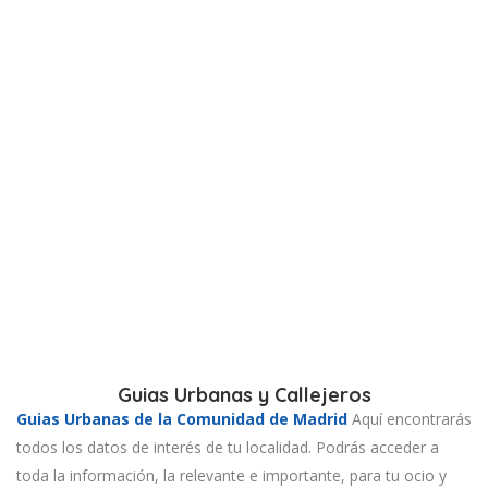
Guias Urbanas y Callejeros
Guias Urbanas de la Comunidad de Madrid
Aquí encontrarás
todos los datos de interés de tu localidad. Podrás acceder a
toda la información, la relevante e importante, para tu ocio y