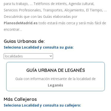
para tu trabajo, … Teléfonos de interés, Agenda cultural,
Servicios Profesionales, Transportes, Alojamiento, El Tiempo, …
Descubrirás que con las Guías elaboradas por
PlanosdeMadrid.es
todo estará más cerca y será más fácil de
encontrar…
Guias Urbanas de:
Seleciona Localidad y consulta su guia:
GUÍA URBANA DE LEGANÉS
Guía con información intresante de la localidad de
Leganés
Más Callejeros
Seleciona Localidad y consulta su callejero: