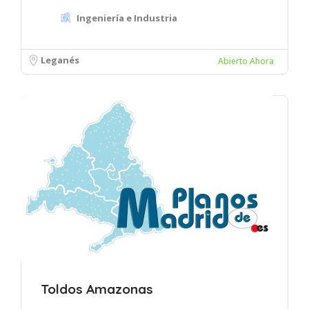
Ingeniería e Industria
Leganés
Abierto Ahora
Toldos Amazonas