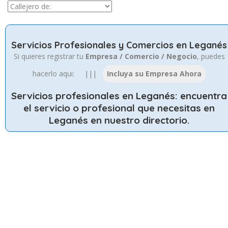
Servicios Profesionales y Comercios en Leganés
Si quieres registrar tu
Empresa / Comercio / Negocio
, puedes
hacerlo aqui: |||
Servicios profesionales en Leganés
: encuentra
el servicio o profesional que necesitas en
Leganés en nuestro directorio.