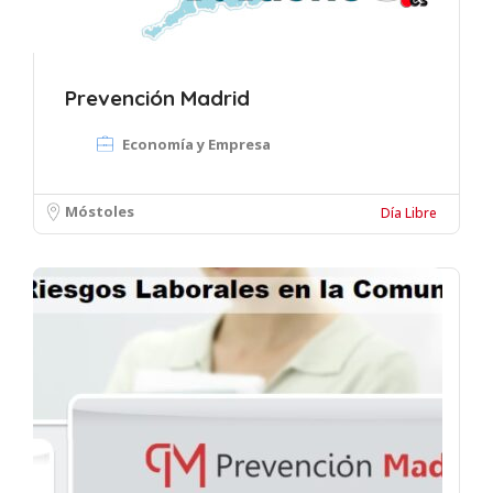
Prevención Madrid
Economía y Empresa
Móstoles
Día Libre