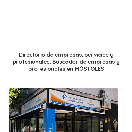
Directorio de empresas, servicios y
profesionales. Buscador de empresas y
profesionales en MÓSTOLES