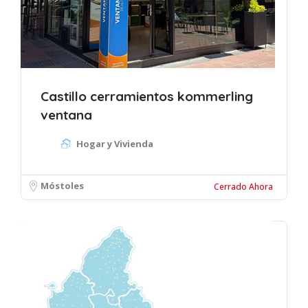
Castillo cerramientos kommerling
ventana
Hogar y Vivienda
Móstoles
Cerrado Ahora