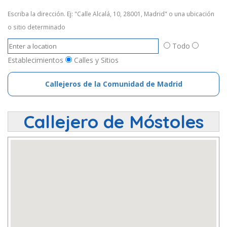
Escriba la dirección. Ej: "Calle Alcalá, 10, 28001, Madrid" o una ubicación
o sitio determinado
Todo
Establecimientos
Calles y Sitios
Callejeros de la Comunidad de Madrid
Callejero de Móstoles