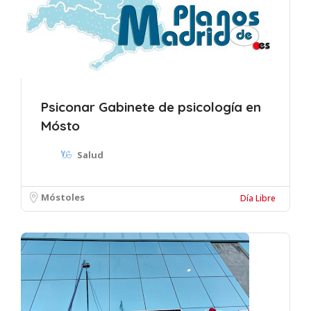
Psiconar Gabinete de psicología en
Mósto
Salud
Móstoles
Día Libre