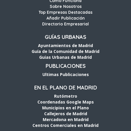
Cómo Funciona
Sobre Nosotros
Top Empresas Destacadas
Añadir Publicación
Directorio Empresarial
GUÍAS URBANAS
Ayuntamientos de Madrid
Guía de la Comunidad de Madrid
Guias Urbanas de Madrid
PUBLICACIONES
Ultimas Publicaciones
EN EL PLANO DE MADRID
Rutómetro
Coordenadas Google Maps
Municipios en el Plano
Callejeros de Madrid
Mercadona en Madrid
Centros Comerciales en Madrid