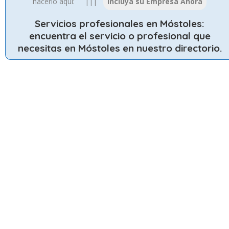
hacerlo aqui: |||
Servicios profesionales en Móstoles
:
encuentra el servicio o profesional que
necesitas en Móstoles en nuestro directorio.