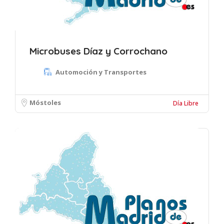
Microbuses Díaz y Corrochano
Automoción y Transportes
Móstoles
Día Libre