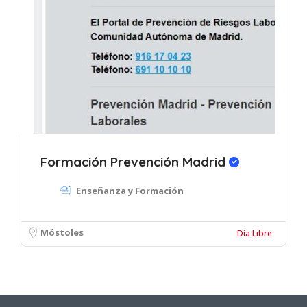
Formación Prevención Madrid
Enseñanza y Formación
Móstoles
Día Libre