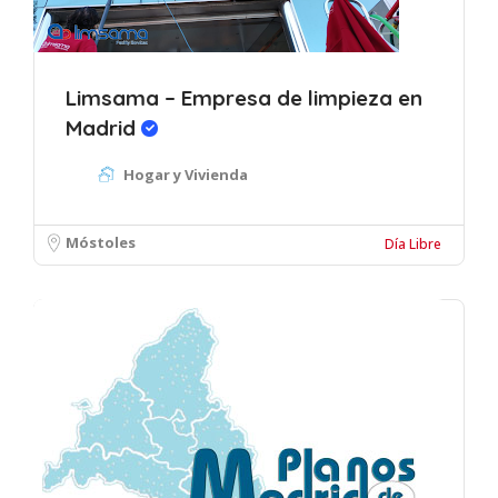
Limsama – Empresa de limpieza en
Madrid
Hogar y Vivienda
Móstoles
Día Libre