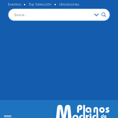
Eventos
Top Selección
Ubicaciones