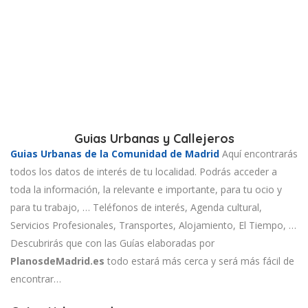
Guias Urbanas y Callejeros
Guias Urbanas de la Comunidad de Madrid
Aquí encontrarás
todos los datos de interés de tu localidad. Podrás acceder a
toda la información, la relevante e importante, para tu ocio y
para tu trabajo, … Teléfonos de interés, Agenda cultural,
Servicios Profesionales, Transportes, Alojamiento, El Tiempo, …
Descubrirás que con las Guías elaboradas por
PlanosdeMadrid.es
todo estará más cerca y será más fácil de
encontrar…