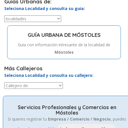
Guias Urbanas de:
Seleciona Localidad y consulta su guia:
GUÍA URBANA DE MÓSTOLES
Guía con información intresante de la localidad de
Móstoles
Más Callejeros
Seleciona Localidad y consulta su callejero:
Servicios Profesionales y Comercios en
Móstoles
Si quieres registrar tu
Empresa / Comercio / Negocio
, puedes