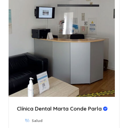
Clínica Dental Marta Conde Parla
Salud