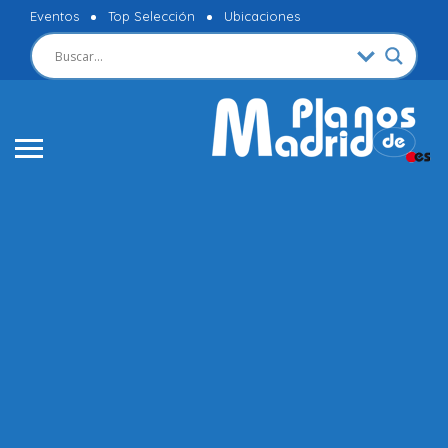
Eventos
Top Selección
Ubicaciones