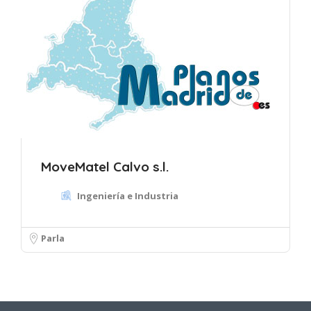
MoveMatel Calvo s.l.
Ingeniería e Industria
Parla