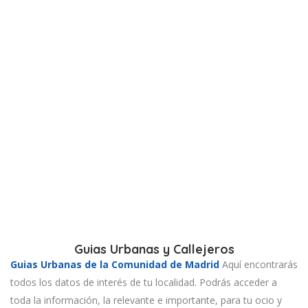
Guias Urbanas y Callejeros
Guias Urbanas de la Comunidad de Madrid
Aquí encontrarás
todos los datos de interés de tu localidad. Podrás acceder a
toda la información, la relevante e importante, para tu ocio y