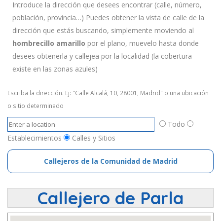
Introduce la dirección que desees encontrar (calle, número,
población, provincia…) Puedes obtener la vista de calle de la
dirección que estás buscando, simplemente moviendo al
hombrecillo amarillo
por el plano, muevelo hasta donde
desees obtenerla y callejea por la localidad (la cobertura
existe en las zonas azules)
Escriba la dirección. Ej: "Calle Alcalá, 10, 28001, Madrid" o una ubicación
o sitio determinado
Todo
Establecimientos
Calles y Sitios
Callejeros de la Comunidad de Madrid
Callejero de Parla