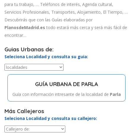
para tu trabajo, … Teléfonos de interés, Agenda cultural,
Servicios Profesionales, Transportes, Alojamiento, El Tiempo, …
Descubrirás que con las Guías elaboradas por
PlanosdeMadrid.es
todo estará más cerca y será más fácil de
encontrar…
Guias Urbanas de:
Seleciona Localidad y consulta su guia:
GUÍA URBANA DE PARLA
Guía con información intresante de la localidad de
Parla
Más Callejeros
Seleciona Localidad y consulta su callejero: