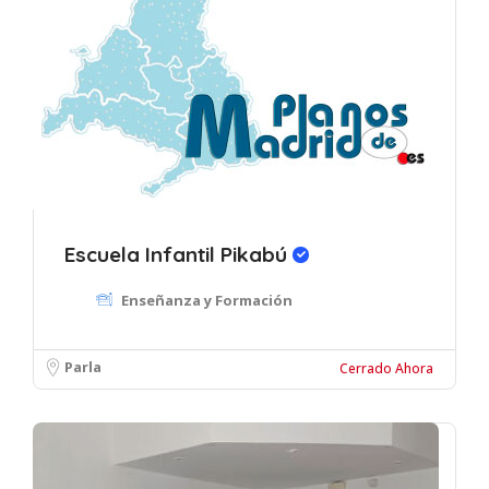
Escuela Infantil Pikabú
Enseñanza y Formación
Parla
Cerrado Ahora