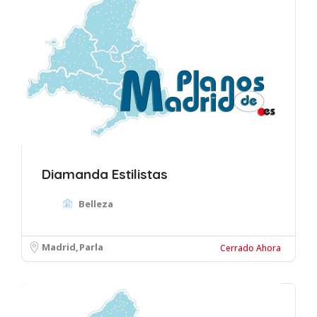
Diamanda Estilistas
Belleza
Madrid
Parla
Cerrado Ahora