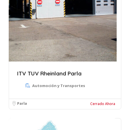
ITV TUV Rheinland Parla
Automoción y Transportes
Parla
Cerrado Ahora