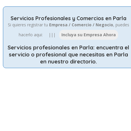
Servicios Profesionales y Comercios en Parla
Si quieres registrar tu
Empresa / Comercio / Negocio
, puedes
hacerlo aqui: |||
Servicios profesionales en Parla
: encuentra el
servicio o profesional que necesitas en Parla
en nuestro directorio.