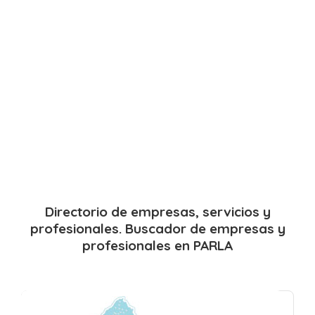
Directorio de empresas, servicios y
profesionales. Buscador de empresas y
profesionales en PARLA