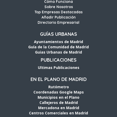
Cómo Funciona
Sobre Nosotros
Top Empresas Destacadas
Añadir Publicación
Directorio Empresarial
GUÍAS URBANAS
Ayuntamientos de Madrid
Guía de la Comunidad de Madrid
Guias Urbanas de Madrid
PUBLICACIONES
Ultimas Publicaciones
EN EL PLANO DE MADRID
Rutómetro
Coordenadas Google Maps
Municipios en el Plano
Callejeros de Madrid
Mercadona en Madrid
Centros Comerciales en Madrid