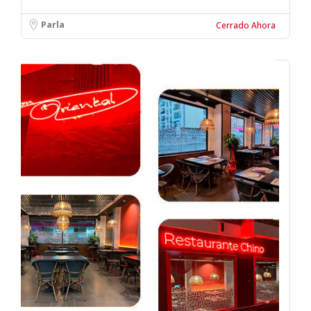
Parla
Cerrado Ahora