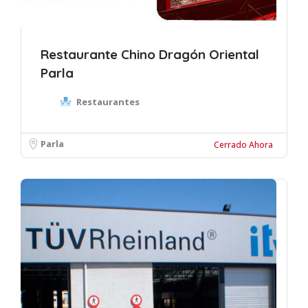
Restaurante Chino Dragón Oriental
Parla
Restaurantes
Parla
Cerrado Ahora