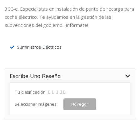
3CC-e. Especialistas en instalación de punto de recarga para
coche eléctrico. Te ayudamos en la gestión de las
subvenciones del gobierno. ¡Infórmate!
Suministros Eléctricos
Escribe Una Reseña
Tu clasificación
Seleccionar imágenes
Navegar