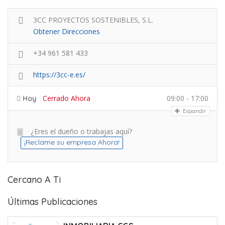
3CC PROYECTOS SOSTENIBLES, S.L.
Obtener Direcciones
+34 961 581 433
https://3cc-e.es/
Cerrado Ahora
09:00 - 17:00
Hoy
Expandir
¿Eres el dueño o trabajas aquí?
¡Reclame su empresa Ahora!
Cercano A Ti
Últimas Publicaciones