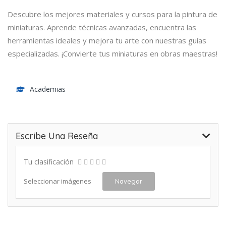
Descubre los mejores materiales y cursos para la pintura de
miniaturas. Aprende técnicas avanzadas, encuentra las
herramientas ideales y mejora tu arte con nuestras guías
especializadas. ¡Convierte tus miniaturas en obras maestras!
Academias
Escribe Una Reseña
Tu clasificación
Seleccionar imágenes
Navegar