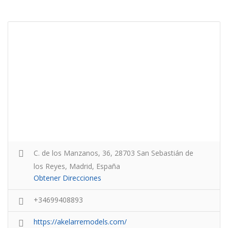
C. de los Manzanos, 36, 28703 San Sebastián de
los Reyes, Madrid, España
Obtener Direcciones
+34699408893
https://akelarremodels.com/