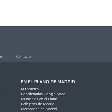
es
Contacto
EN EL PLANO DE MADRID
Rutómetro
d
Coordenadas Google Maps
Municipios en el Plano
Callejeros de Madrid
Mercadona en Madrid