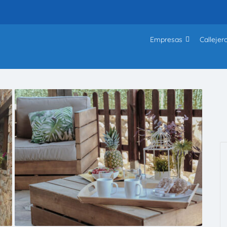
Empresas
Callejer