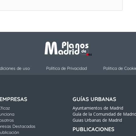
diciones de uso
Política de Privacidad
Politica de Cooki
 EMPRESAS
GUÍAS URBANAS
Ayuntamientos de Madrid
ficaz
Guía de la Comunidad de Madri
unciona
Guias Urbanas de Madrid
osotros
resas Destacadas
PUBLICACIONES
ublicación