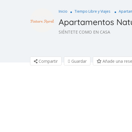
Inicio
Tiempo Libre y Viajes
Apartam
Apartamentos Natu
SIÉNTETE COMO EN CASA
Compartir
Guardar
Añade una res