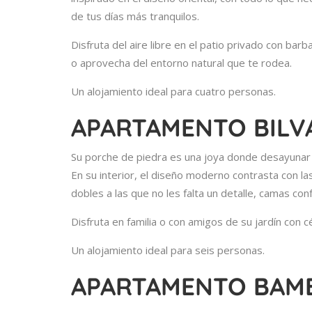
de tus días más tranquilos.
Disfruta del aire libre en el patio privado con barba
o aprovecha del entorno natural que te rodea.
Un alojamiento ideal para cuatro personas.
APARTAMENTO BILV
Su porche de piedra es una joya donde desayunar 
En su interior, el diseño moderno contrasta con l
dobles a las que no les falta un detalle, camas co
Disfruta en familia o con amigos de su jardín con c
Un alojamiento ideal para seis personas.
APARTAMENTO BAM