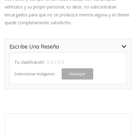
vehículos y su propio personal, es decir, no subcontratan
encargados para que no se produzca merma alguna y el cliente
quede completamente satisfecho.
Escribe Una Reseña
Tu clasificación
Seleccionar imágenes
Navegar