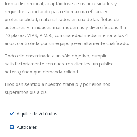
forma discrecional, adaptándose a sus necesidades y
requisitos, aportando para ello máxima eficacia y
profesionalidad, materializados en una de las flotas de
autocares y minibuses más modernas y diversificadas 9 a
70 plazas, VIPS, P.M.R., con una edad media inferior a los 4
años, controlada por un equipo joven altamente cualificado.
Todo ello encaminado a un sólo objetivo, cumplir
satisfactoriamente con nuestros clientes, un público
heterogéneo que demanda calidad.
Ellos dan sentido a nuestro trabajo y por ellos nos
superamos día a día.
Alquiler de Vehículos
Autocares