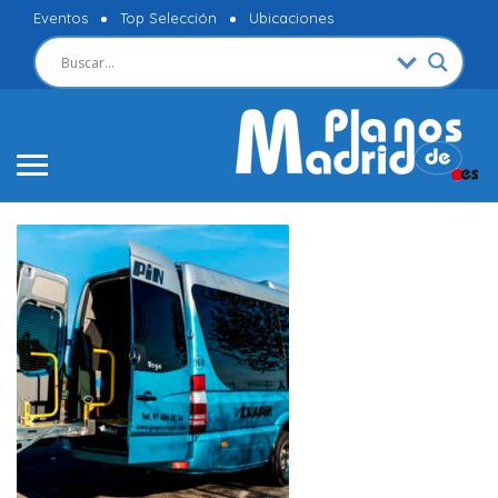
Eventos
Top Selección
Ubicaciones