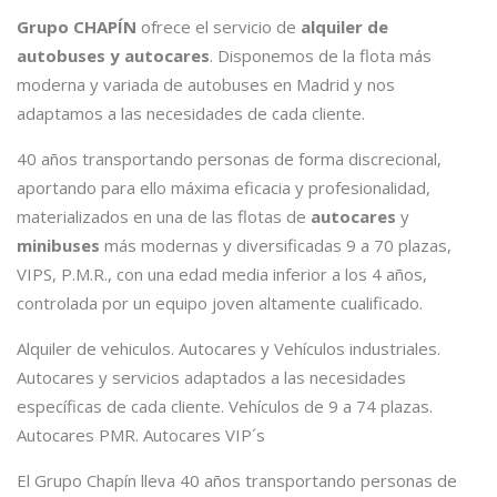
Grupo CHAPÍN
ofrece el servicio de
alquiler de
autobuses y autocares
. Disponemos de la flota más
moderna y variada de autobuses en Madrid y nos
adaptamos a las necesidades de cada cliente.
40 años transportando personas de forma discrecional,
aportando para ello máxima eficacia y profesionalidad,
materializados en una de las flotas de
autocares
y
minibuses
más modernas y diversificadas 9 a 70 plazas,
VIPS, P.M.R., con una edad media inferior a los 4 años,
controlada por un equipo joven altamente cualificado.
Alquiler de vehiculos. Autocares y Vehículos industriales.
Autocares y servicios adaptados a las necesidades
específicas de cada cliente. Vehículos de 9 a 74 plazas.
Autocares PMR. Autocares VIP´s
El Grupo Chapín lleva 40 años transportando personas de