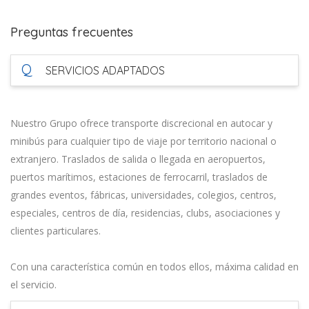
Preguntas frecuentes
Q
SERVICIOS ADAPTADOS
Nuestro Grupo ofrece transporte discrecional en autocar y
minibús para cualquier tipo de viaje por territorio nacional o
extranjero. Traslados de salida o llegada en aeropuertos,
puertos marítimos, estaciones de ferrocarril, traslados de
grandes eventos, fábricas, universidades, colegios, centros,
especiales, centros de día, residencias, clubs, asociaciones y
clientes particulares.
Con una característica común en todos ellos, máxima calidad en
el servicio.