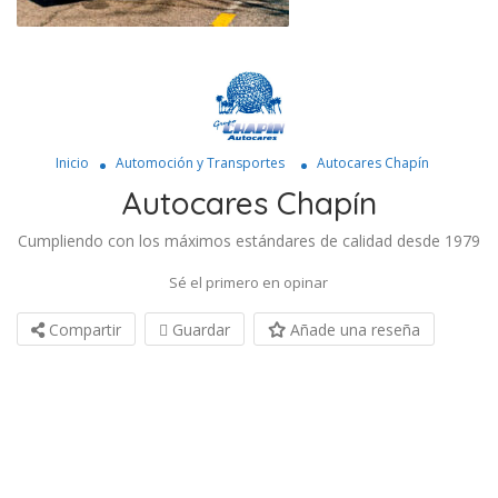
Inicio
Automoción y Transportes
Autocares Chapín
Autocares Chapín
Cumpliendo con los máximos estándares de calidad desde 1979
Sé el primero en opinar
Compartir
Guardar
Añade una reseña