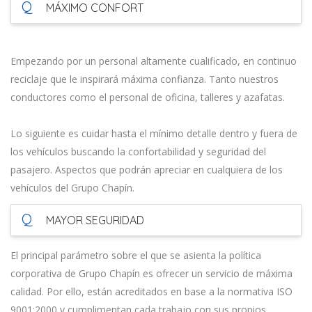
Q
MÁXIMO CONFORT
Empezando por un personal altamente cualificado, en continuo
reciclaje que le inspirará máxima confianza. Tanto nuestros
conductores como el personal de oficina, talleres y azafatas.
Lo siguiente es cuidar hasta el mínimo detalle dentro y fuera de
los vehículos buscando la confortabilidad y seguridad del
pasajero. Aspectos que podrán apreciar en cualquiera de los
vehículos del Grupo Chapín.
Q
MAYOR SEGURIDAD
El principal parámetro sobre el que se asienta la política
corporativa de Grupo Chapín es ofrecer un servicio de máxima
calidad. Por ello, están acreditados en base a la normativa ISO
9001:2000 y cumplimentan cada trabajo con sus propios