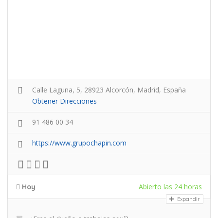
Calle Laguna, 5, 28923 Alcorcón, Madrid, España
Obtener Direcciones
91 486 00 34
https://www.grupochapin.com
Abierto las 24 horas
Hoy
Expandir