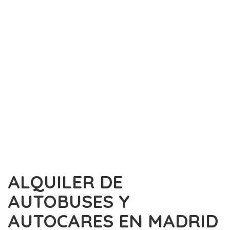
ALQUILER DE
AUTOBUSES Y
AUTOCARES EN MADRID