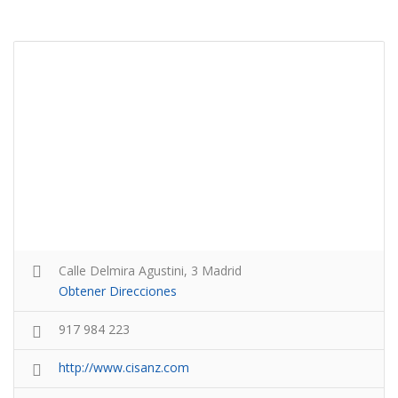
Calle Delmira Agustini, 3 Madrid
Obtener Direcciones
917 984 223
http://www.cisanz.com