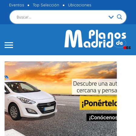
Eventos
Top Selección
Ubicaciones