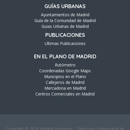
GUÍAS URBANAS
Ayuntamientos de Madrid
Guía de la Comunidad de Madrid
Guias Urbanas de Madrid
PUBLICACIONES
Ultimas Publicaciones
EN EL PLANO DE MADRID
Rutómetro
Coordenadas Google Maps
Municipios en el Plano
Callejeros de Madrid
Mercadona en Madrid
Centros Comerciales en Madrid
Copyright © 2026 Madrid Empresas - Directorio Empresarial de