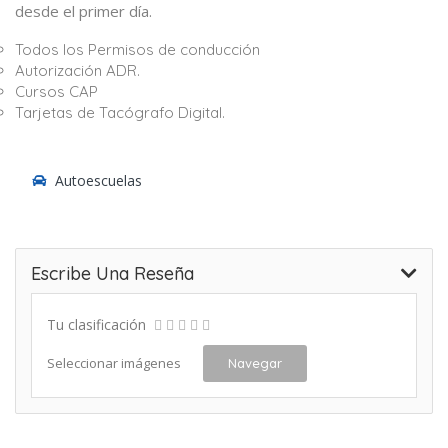
desde el primer día.
Todos los Permisos de conducción
Autorización ADR.
Cursos CAP
Tarjetas de Tacógrafo Digital.
Autoescuelas
Escribe Una Reseña
Tu clasificación
Seleccionar imágenes
Navegar