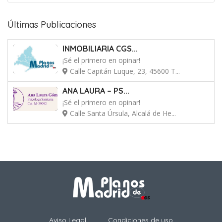
Últimas Publicaciones
INMOBILIARIA CGS...
¡Sé el primero en opinar!
Calle Capitán Luque, 23, 45600 T...
ANA LAURA – PS...
¡Sé el primero en opinar!
Calle Santa Úrsula, Alcalá de He...
Aviso Legal
Condiciones de uso