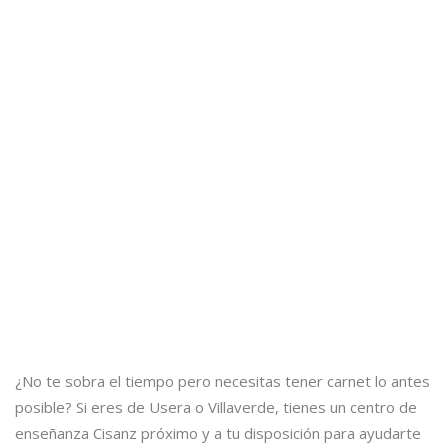
¿No te sobra el tiempo pero necesitas tener carnet lo antes
posible? Si eres de Usera o Villaverde, tienes un centro de
enseñanza Cisanz próximo y a tu disposición para ayudarte