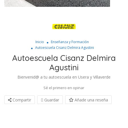
Inicio
Enseñanza y Formación
Autoescuela Cisanz Delmira Agustini
Autoescuela Cisanz Delmira
Agustini
Bienvenid@ a tu autoescuela en Usera y Villaverde
Sé el primero en opinar
Compartir
Guardar
Añade una reseña