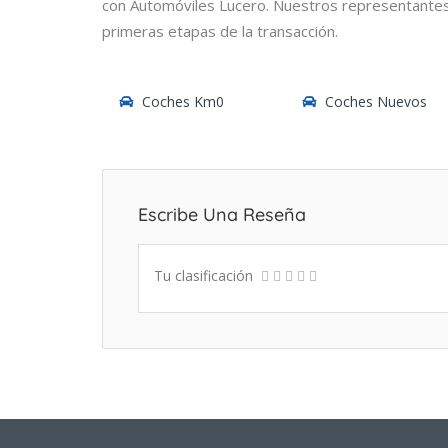
con Automóviles Lucero. Nuestros representantes 
primeras etapas de la transacción.
Coches Km0
Coches Nuevos
Escribe Una Reseña
Tu clasificación