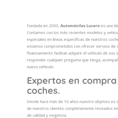
Fundada en 2000,
Automóviles Lucero
es una de
Contamos con los más recientes modelos y vehí
especiales en líneas específicas de nuestros coche
estamos comprometidos con ofrecer servicio de ca
financiamiento facilitan adquirir el vehículo de s
responder cualquier pregunta que tenga, acompaña
nuevo vehículo.
Expertos en compra 
coches.
Desde hace más de 10 años nuestro objetivo es se
de nuestros clientes completamente revisados en 
de calidad y exigencia.