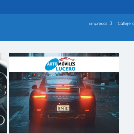
Empresas
Callejer