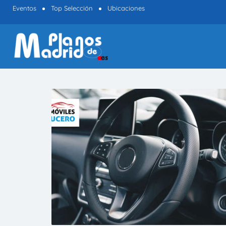
Eventos
Top Selección
Ubicaciones