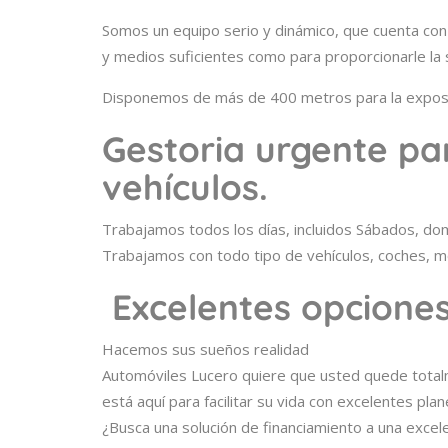
Somos un equipo serio y dinámico, que cuenta co
y medios suficientes como para proporcionarle la 
Disponemos de más de 400 metros para la exposic
Gestoria urgente pa
vehículos.
Trabajamos todos los días, incluidos Sábados, dom
Trabajamos con todo tipo de vehículos, coches, m
Excelentes opciones
Hacemos sus sueños realidad
Automóviles Lucero quiere que usted quede total
está aquí para facilitar su vida con excelentes pl
¿Busca una solución de financiamiento a una exce