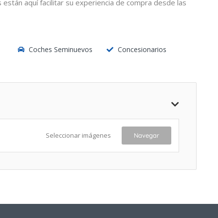
están aquí facilitar su experiencia de compra desde las
Coches Seminuevos
Concesionarios
Seleccionar imágenes
Navegar