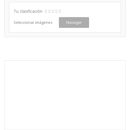
Tu clasificación
Seleccionar imágenes
Navegar