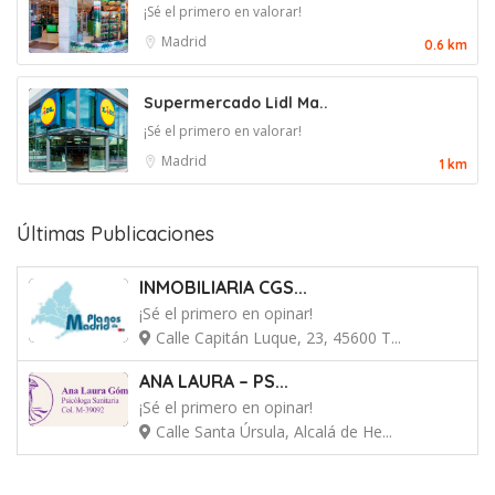
¡Sé el primero en valorar!
Madrid
0.6 km
Supermercado Lidl Ma..
¡Sé el primero en valorar!
Madrid
1 km
Últimas Publicaciones
INMOBILIARIA CGS...
¡Sé el primero en opinar!
Calle Capitán Luque, 23, 45600 T...
ANA LAURA – PS...
¡Sé el primero en opinar!
Calle Santa Úrsula, Alcalá de He...