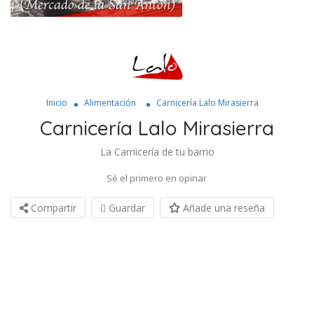
Inicio
Alimentación
Carnicería Lalo Mirasierra
Carnicería Lalo Mirasierra
La Carnicería de tu barrio
Sé el primero en opinar
Compartir
Guardar
Añade una reseña