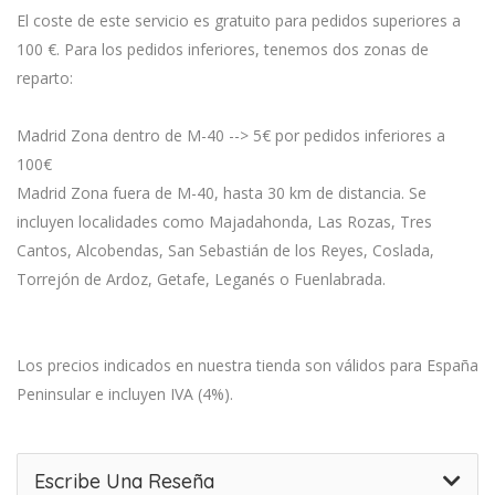
El coste de este servicio es gratuito para pedidos superiores a
100 €. Para los pedidos inferiores, tenemos dos zonas de
reparto:
Madrid Zona dentro de M-40 --> 5€ por pedidos inferiores a
100€
Madrid Zona fuera de M-40, hasta 30 km de distancia. Se
incluyen localidades como Majadahonda, Las Rozas, Tres
Cantos, Alcobendas, San Sebastián de los Reyes, Coslada,
Torrejón de Ardoz, Getafe, Leganés o Fuenlabrada.
Los precios indicados en nuestra tienda son válidos para España
Peninsular e incluyen IVA (4%).
Escribe Una Reseña