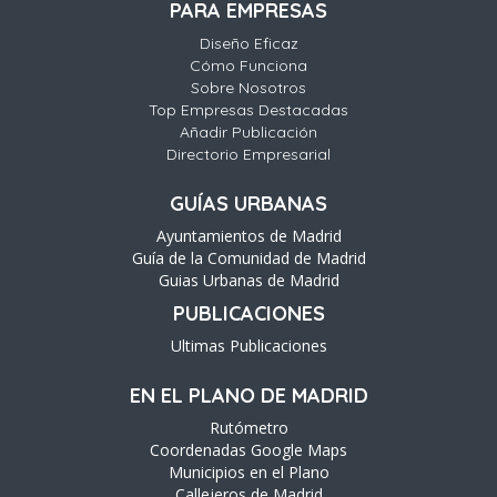
PARA EMPRESAS
Diseño Eficaz
Cómo Funciona
Sobre Nosotros
Top Empresas Destacadas
Añadir Publicación
Directorio Empresarial
GUÍAS URBANAS
Ayuntamientos de Madrid
Guía de la Comunidad de Madrid
Guias Urbanas de Madrid
PUBLICACIONES
Ultimas Publicaciones
EN EL PLANO DE MADRID
Rutómetro
Coordenadas Google Maps
Municipios en el Plano
Callejeros de Madrid