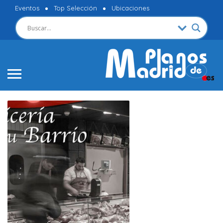
Eventos
Top Selección
Ubicaciones