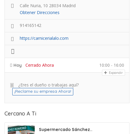
Calle Nuria, 10 28034 Madrid
Obtener Direcciones
914165142
https://carnicerialalo.com
Cerrado Ahora
10:00 - 16:00
Hoy
Expandir
¿Eres el dueño o trabajas aquí?
¡Reclame su empresa Ahora!
Cercano A Ti
Supermercado Sánchez..