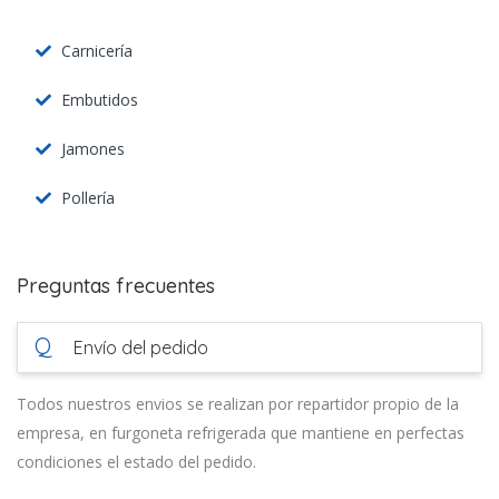
Carnicería
Embutidos
Jamones
Pollería
Preguntas frecuentes
Q
Envío del pedido
Todos nuestros envios se realizan por repartidor propio de la
empresa, en furgoneta refrigerada que mantiene en perfectas
condiciones el estado del pedido.