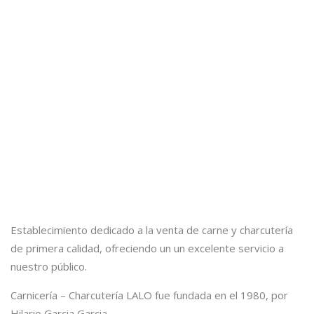
Establecimiento dedicado a la venta de carne y charcutería
de primera calidad, ofreciendo un un excelente servicio a
nuestro público.
Carnicería – Charcutería LALO fue fundada en el 1980, por
Hilario Garcia Garcia.