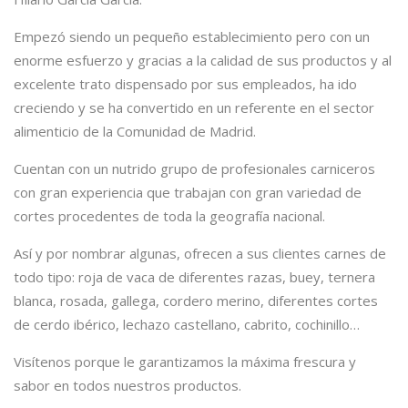
Empezó siendo un pequeño establecimiento pero con un
enorme esfuerzo y gracias a la calidad de sus productos y al
excelente trato dispensado por sus empleados, ha ido
creciendo y se ha convertido en un referente en el sector
alimenticio de la Comunidad de Madrid.
Cuentan con un nutrido grupo de profesionales carniceros
con gran experiencia que trabajan con gran variedad de
cortes procedentes de toda la geografía nacional.
Así y por nombrar algunas, ofrecen a sus clientes carnes de
todo tipo: roja de vaca de diferentes razas, buey, ternera
blanca, rosada, gallega, cordero merino, diferentes cortes
de cerdo ibérico, lechazo castellano, cabrito, cochinillo…
Visítenos porque le garantizamos la máxima frescura y
sabor en todos nuestros productos.