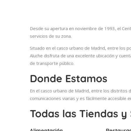
Desde su apertura en noviembre de 1993, el Centr
servicios de su zona.
Situado en el casco urbano de Madrid, entre los po
Aluche disfruta de una excelente ubicación y cuen
de transporte público.
Donde Estamos
En el casco urbano de Madrid, entre los distritos 
comunicaciones viarias y es fácilmente accesible e
Todas las Tiendas y 
Alimentación
Restaura