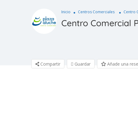
Inicio
Centros Comerciales
Centro 
Centro Comercial 
Compartir
Guardar
Añade una res