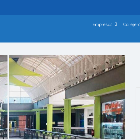
Empresas
Callejer