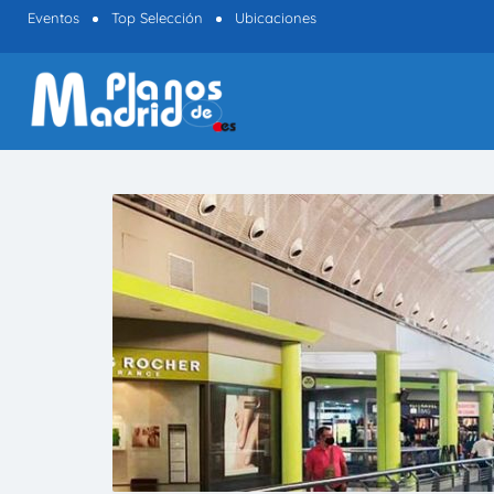
Eventos
Top Selección
Ubicaciones