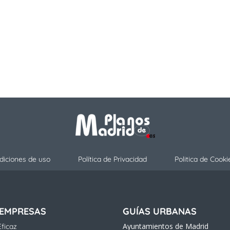
diciones de uso
Política de Privacidad
Politica de Cooki
 EMPRESAS
GUÍAS URBANAS
Ayuntamientos de Madrid
ficaz