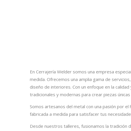
En Cerrajería Welder somos una empresa especiali
medida. Ofrecemos una amplia gama de servicios, 
diseño de interiores. Con un enfoque en la calidad y
tradicionales y modernas para crear piezas únicas
Somos artesanos del metal con una pasión por el 
fabricada a medida para satisfacer tus necesidad
Desde nuestros talleres, fusionamos la tradición 