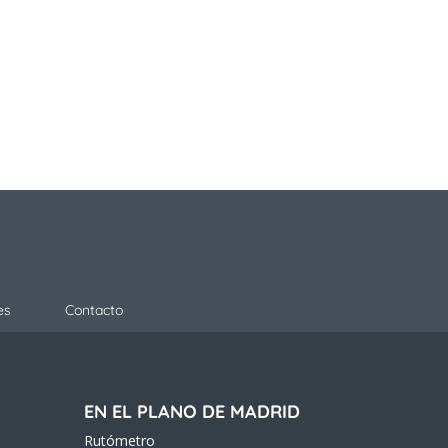
es
Contacto
EN EL PLANO DE MADRID
Rutómetro