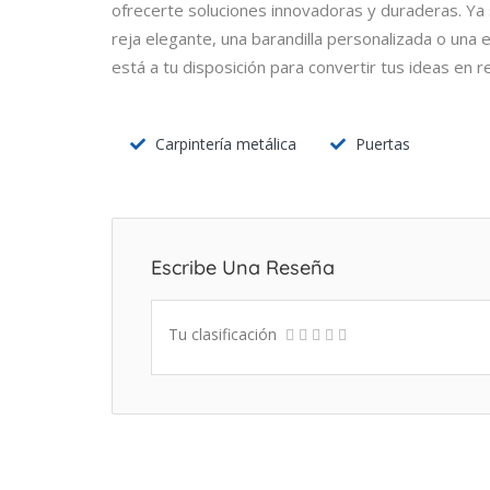
ofrecerte soluciones innovadoras y duraderas. Ya
reja elegante, una barandilla personalizada o una
está a tu disposición para convertir tus ideas en re
Carpintería metálica
Puertas
Escribe Una Reseña
Tu clasificación