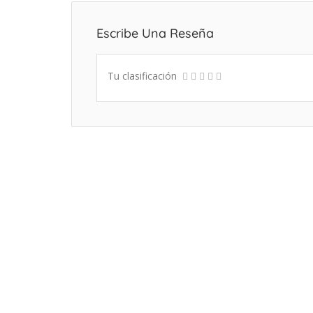
Escribe Una Reseña
Tu clasificación