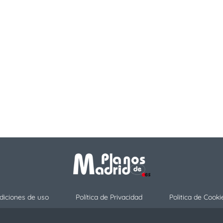
diciones de uso
Política de Privacidad
Politica de Cooki