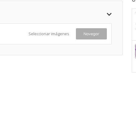
Seleccionar imágenes
Navegar