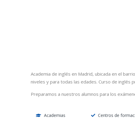
Academia de inglés en Madrid, ubicada en el barr
niveles y para todas las edades. Curso de inglés pr
Preparamos a nuestros alumnos para los exámen
Academias
Centros de formac