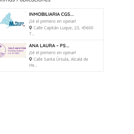
INMOBILIARIA CGS...
¡Sé el primero en opinar!
Calle Capitán Luque, 23, 45600
T...
ANA LAURA – PS...
¡Sé el primero en opinar!
Calle Santa Úrsula, Alcalá de
He...