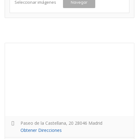
Seleccionar imágenes
Navegar
Paseo de la Castellana, 20 28046 Madrid
Obtener Direcciones