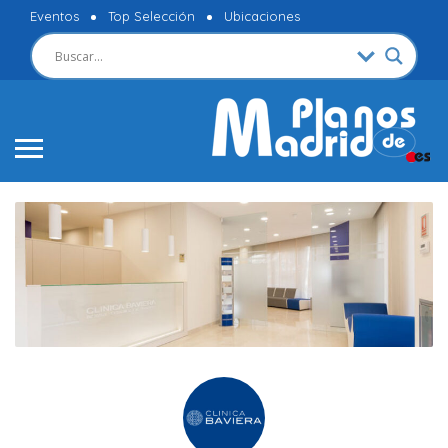
Eventos
Top Selección
Ubicaciones