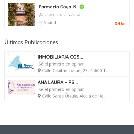
Farmacia Goya 19..
¡Sé el primero en valorar!
Madrid
0.4 km
Últimas Publicaciones
INMOBILIARIA CGS...
¡Sé el primero en opinar!
Calle Capitán Luque, 23, 45600 T...
ANA LAURA – PS...
¡Sé el primero en opinar!
Calle Santa Úrsula, Alcalá de He...