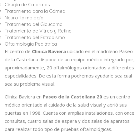
Cirugía de Cataratas
Tratamiento para la Córnea
Neuroftalmología
Tratamiento del Glaucoma
Tratamiento de Vitreo y Retina
Tratamiento del Estrabismo
Oftalmología Pediátrica
El centro de
Clínica Baviera
ubicado en el madrileño Paseo
de la Castellana dispone de un equipo médico integrado por,
aproximadamente, 20 oftalmólogos orientados a diferentes
especialidades. De esta forma podremos ayudarle sea cual
sea su problema visual.
Clínica Baviera en
Paseo de la Castellana 20
es un centro
médico orientado al cuidado de la salud visual y abrió sus
puertas en 1998. Cuenta con amplias instalaciones, con once
consultas, cuatro salas de espera y dos salas de aparatos
para realizar todo tipo de pruebas oftalmológicas.