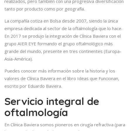
realizados, pero también con una progresiva diversificación
tanto por producto como por geografía.
La compañía cotiza en Bolsa desde 2007, siendo la única
empresa dedicada al sector de la oftalmología que lo hace.
En 2017 se produjo la integración de Clínica Baviera con el
grupo AIER EYE formando el grupo oftalmológico más
grande del mundo, presente en tres continentes (Europa-
Asia-América).
Puedes conocer más información sobre la historia y los
valores de Clínica Baviera en el libro Ideas que Funcionan,
escrito por Eduardo Baviera.
Servicio integral de
oftalmología
En Clínica Baviera somos pioneros en cirugía refractiva (para