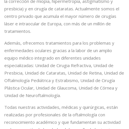
la corrección de miopía, hipermetropía, astigmatismo y
presbicia) y en cirugía de cataratas. Actualmente somos el
centro privado que acumula el mayor número de cirugías
láser e intraocular de Europa, con más de un millón de
tratamientos.
Además, ofrecemos tratamientos para los problemas y
enfermedades oculares gracias a la labor de un amplio
equipo médico integrado en diferentes unidades
especializadas: Unidad de Cirugia Refractiva, Unidad de
Presbicia, Unidad de Cataratas, Unidad de Retina, Unidad de
Oftalmología Pediátrica y Estrabismo, Unidad de Cirugía
Plástica Ocular, Unidad de Glaucoma, Unidad de Córnea y
Unidad de Neuroftalmología.
Todas nuestras actividades, médicas y quirúrgicas, están
realizadas por profesionales de la oftalmología con
reconocimiento académico y que fundamentan su actividad