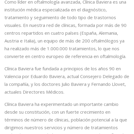
Como líder en oftalmología avanzada, Clínica Baviera es una
institución médica especializada en el diagnóstico,
tratamiento y seguimiento de todo tipo de trastornos
visuales. En nuestra red de clínicas, formada por más de 90
centros repartidos en cuatro países (España, Alemania,
Austria e Italia), un equipo de más de 200 oftalmólogos ya
ha realizado más de 1.000.000 tratamientos, lo que nos
convierte en centro europeo de referencia en oftalmología.
Clínica Baviera fue fundada a principios de los años 90 en
Valencia por Eduardo Baviera, actual Consejero Delegado de
la compañía, y los doctores Julio Baviera y Fernando Llovet,
actuales Directores Médicos.
Clínica Baviera ha experimentado un importante cambio
desde su constitución, con un fuerte crecimiento en
términos de número de clínicas, población potencial a la que
dirigimos nuestros servicios y número de tratamientos