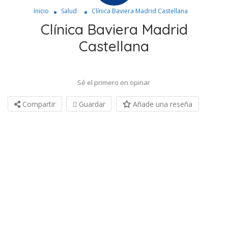
Inicio
Salud
Clínica Baviera Madrid Castellana
Clínica Baviera Madrid
Castellana
Sé el primero en opinar
Compartir
Guardar
Añade una reseña