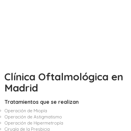
Clínica Oftalmológica en
Madrid
Tratamientos que se realizan
Operación de Miopía
Operación de Astigmatismo
Operación de Hipermetropía
Cirugía de la Presbicia