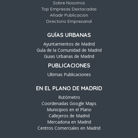
Sobre Nosotros
Top Empresas Destacadas
Añadir Publicación
Directorio Empresarial
GUÍAS URBANAS
Ayuntamientos de Madrid
Guía de la Comunidad de Madrid
Guias Urbanas de Madrid
PUBLICACIONES
Ultimas Publicaciones
EN EL PLANO DE MADRID
Rutómetro
Coordenadas Google Maps
Municipios en el Plano
Callejeros de Madrid
Mercadona en Madrid
Centros Comerciales en Madrid