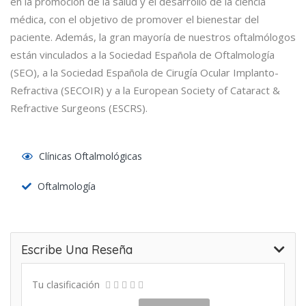
en la promoción de la salud y el desarrollo de la ciencia
médica, con el objetivo de promover el bienestar del
paciente. Además, la gran mayoría de nuestros oftalmólogos
están vinculados a la Sociedad Española de Oftalmología
(SEO), a la Sociedad Española de Cirugía Ocular Implanto-
Refractiva (SECOIR) y a la European Society of Cataract &
Refractive Surgeons (ESCRS).
Clínicas Oftalmológicas
Oftalmología
Escribe Una Reseña
Tu clasificación