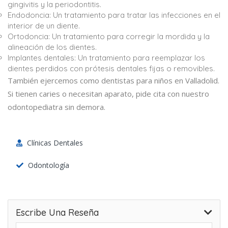
gingivitis y la periodontitis.
Endodoncia: Un tratamiento para tratar las infecciones en el
interior de un diente.
Ortodoncia: Un tratamiento para corregir la mordida y la
alineación de los dientes.
Implantes dentales: Un tratamiento para reemplazar los
dientes perdidos con prótesis dentales fijas o removibles.
También ejercemos como dentistas para niños en Valladolid.
Si tienen caries o necesitan aparato, pide cita con nuestro
odontopediatra sin demora.
Clínicas Dentales
Odontología
Escribe Una Reseña