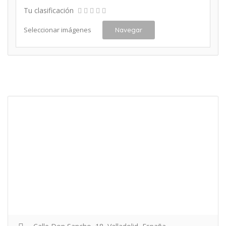
Tu clasificación
Seleccionar imágenes
Navegar