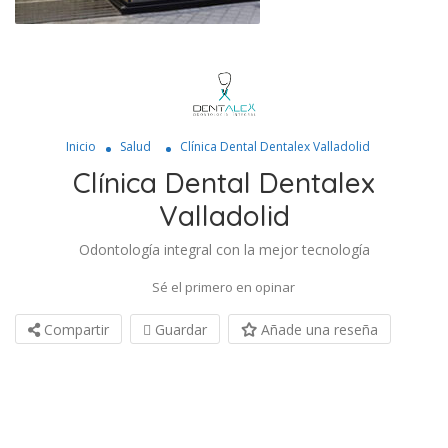
Inicio
Salud
Clínica Dental Dentalex Valladolid
Clínica Dental Dentalex
Valladolid
Odontología integral con la mejor tecnología
Sé el primero en opinar
Compartir
Guardar
Añade una reseña