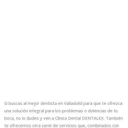
Si buscas al mejor dentista en Valladolid para que te ofrezca
una solución integral para los problemas o dolencias de tu
boca, no lo dudes y ven a Clínica Dental DENTALEX. También
te ofrecemos otra serie de servicios que, combinados con