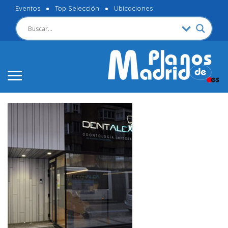
Eventos
Top Selección
Ubicaciones