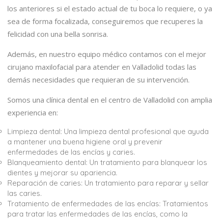
los anteriores si el estado actual de tu boca lo requiere, o ya
sea de forma focalizada, conseguiremos que recuperes la
felicidad con una bella sonrisa.
Además, en nuestro equipo médico contamos con el mejor
cirujano maxilofacial para atender en Valladolid todas las
demás necesidades que requieran de su intervención.
Somos una clínica dental en el centro de Valladolid con amplia
experiencia en:
Limpieza dental: Una limpieza dental profesional que ayuda
a mantener una buena higiene oral y prevenir
enfermedades de las encías y caries.
Blanqueamiento dental: Un tratamiento para blanquear los
dientes y mejorar su apariencia.
Reparación de caries: Un tratamiento para reparar y sellar
las caries.
Tratamiento de enfermedades de las encías: Tratamientos
para tratar las enfermedades de las encías, como la