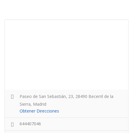
Paseo de San Sebastián, 23, 28490 Becerril de la
Sierra, Madrid
Obtener Direcciones
644407046