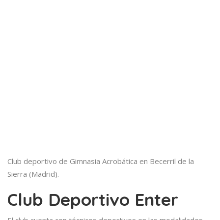
Club deportivo de Gimnasia Acrobática en Becerril de la
Sierra (Madrid).
Club Deportivo Enter