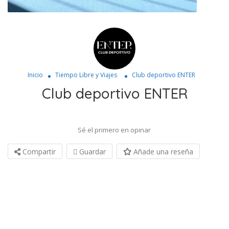
Inicio
Tiempo Libre y Viajes
Club deportivo ENTER
Club deportivo ENTER
Sé el primero en opinar
Compartir
Guardar
Añade una reseña