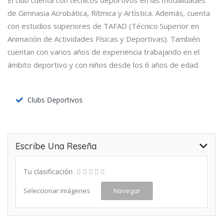
El club cuenta con técnicos deportivos en las modalidades
de Gimnasia Acrobática, Rítmica y Artística. Además, cuenta
con estudios superiores de TAFAD (Técnico Superior en
Animación de Actividades Físicas y Deportivas). También
cuentan con varios años de experiencia trabajando en el
ámbito deportivo y con niños desde los 6 años de edad.
Clubs Deportivos
Escribe Una Reseña
Tu clasificación
Seleccionar imágenes
Navegar