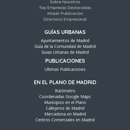
Sobre Nosotros
Top Empresas Destacadas
Añadir Publicación
Directorio Empresarial
GUÍAS URBANAS
Ayuntamientos de Madrid
Guía de la Comunidad de Madrid
Guias Urbanas de Madrid
PUBLICACIONES
Ultimas Publicaciones
EN EL PLANO DE MADRID
Rutómetro
Coordenadas Google Maps
Municipios en el Plano
Callejeros de Madrid
Mercadona en Madrid
Centros Comerciales en Madrid