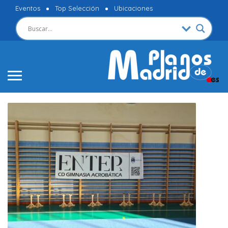
Eventos
Top Selección
Ubicaciones