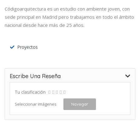
Códigoarquitectura es un estudio con ambiente joven, con
sede principal en Madrid pero trabajamos en todo el ámbito
nacional desde hace más de 25 años.
Proyectos
Escribe Una Reseña
Tu clasificación
Seleccionar imágenes
Navegar