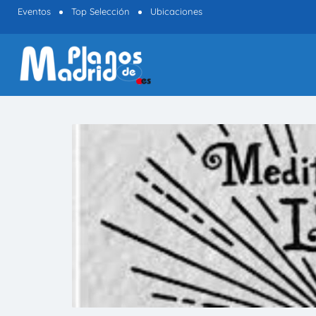
Eventos
Top Selección
Ubicaciones