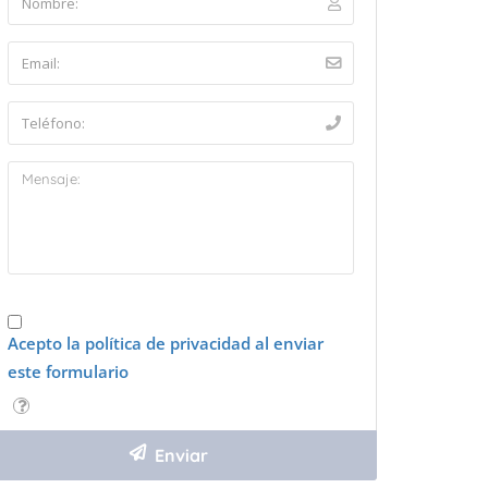
Acepto la política de privacidad al enviar
este formulario