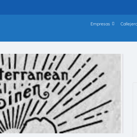
Empresas
Callejer