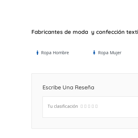
Fabricantes de moda y confección text
Ropa Hombre
Ropa Mujer
Escribe Una Reseña
Tu clasificación