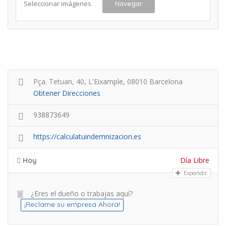
Seleccionar imágenes
Navegar
Pça. Tetuan, 40, L'Eixample, 08010 Barcelona
Obtener Direcciones
938873649
https://calculatuindemnizacion.es
Día Libre
Hoy
Expandir
¿Eres el dueño o trabajas aquí?
¡Reclame su empresa Ahora!