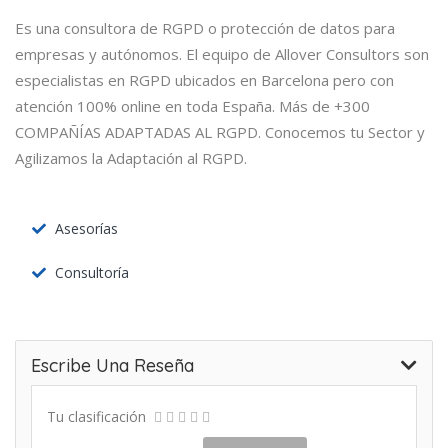
Es una consultora de RGPD o protección de datos para
empresas y autónomos. El equipo de Allover Consultors son
especialistas en RGPD ubicados en Barcelona pero con
atención 100% online en toda España. Más de +300
COMPAÑÍAS ADAPTADAS AL RGPD. Conocemos tu Sector y
Agilizamos la Adaptación al RGPD.
Asesorías
Consultoría
Escribe Una Reseña
Tu clasificación