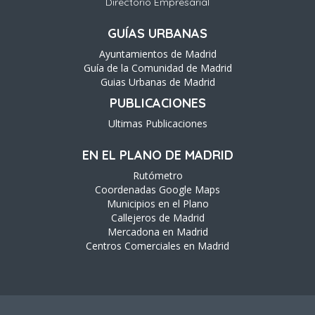
Directorio Empresarial
GUÍAS URBANAS
Ayuntamientos de Madrid
Guía de la Comunidad de Madrid
Guias Urbanas de Madrid
PUBLICACIONES
Ultimas Publicaciones
EN EL PLANO DE MADRID
Rutómetro
Coordenadas Google Maps
Municipios en el Plano
Callejeros de Madrid
Mercadona en Madrid
Centros Comerciales en Madrid