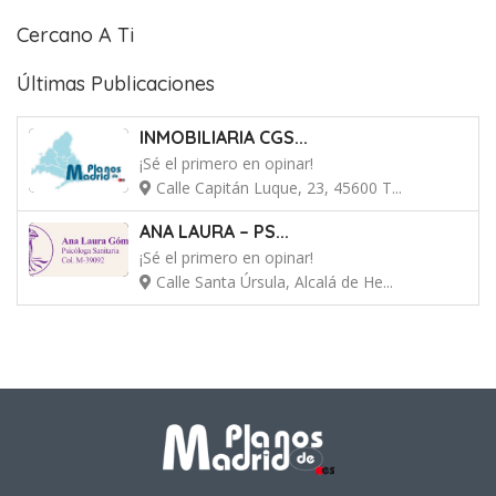
Cercano A Ti
Últimas Publicaciones
INMOBILIARIA CGS...
¡Sé el primero en opinar!
Calle Capitán Luque, 23, 45600 T...
ANA LAURA – PS...
¡Sé el primero en opinar!
Calle Santa Úrsula, Alcalá de He...