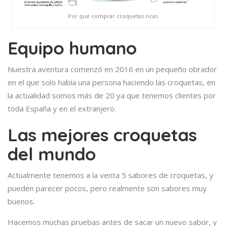
Por qué comprar croquetas ricas
Equipo humano
Nuestra aventura comenzó en 2016 en un pequeño obrador
en el que solo había una persona haciendo las croquetas, en
la actualidad somos más de 20 ya que tenemos clientes por
toda España y en el extranjero.
Las mejores croquetas
del mundo
Actualmente tenemos a la venta 5 sabores de croquetas, y
pueden parecer pocos, pero realmente son sabores muy
buenos.
Hacemos muchas pruebas antes de sacar un nuevo sabor, y