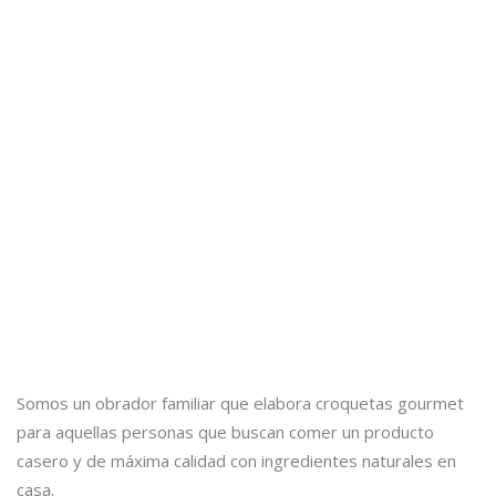
Somos un obrador familiar que elabora croquetas gourmet
para aquellas personas que buscan comer un producto
casero y de máxima calidad con ingredientes naturales en
casa.