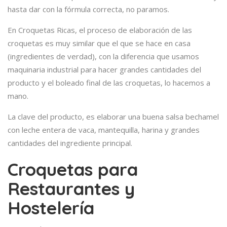
hasta dar con la fórmula correcta, no paramos.
En Croquetas Ricas, el proceso de elaboración de las
croquetas es muy similar que el que se hace en casa
(ingredientes de verdad), con la diferencia que usamos
maquinaria industrial para hacer grandes cantidades del
producto y el boleado final de las croquetas, lo hacemos a
mano.
La clave del producto, es elaborar una buena salsa bechamel
con leche entera de vaca, mantequilla, harina y grandes
cantidades del ingrediente principal.
Croquetas para
Restaurantes y
Hostelería