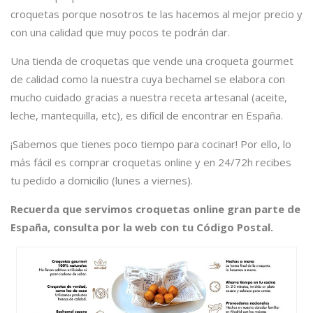
croquetas porque nosotros te las hacemos al mejor precio y
con una calidad que muy pocos te podrán dar.
Una tienda de croquetas que vende una croqueta gourmet
de calidad como la nuestra cuya bechamel se elabora con
mucho cuidado gracias a nuestra receta artesanal (aceite,
leche, mantequilla, etc), es difícil de encontrar en España.
¡Sabemos que tienes poco tiempo para cocinar! Por ello, lo
más fácil es comprar croquetas online y en 24/72h recibes
tu pedido a domicilio (lunes a viernes).
Recuerda que servimos croquetas online gran parte de
España, consulta por la web con tu Código Postal.