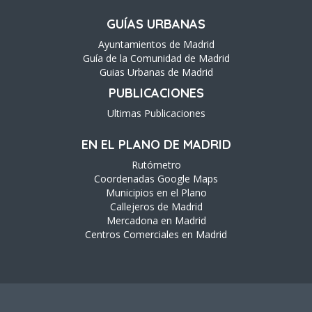
GUÍAS URBANAS
Ayuntamientos de Madrid
Guía de la Comunidad de Madrid
Guias Urbanas de Madrid
PUBLICACIONES
Ultimas Publicaciones
EN EL PLANO DE MADRID
Rutómetro
Coordenadas Google Maps
Municipios en el Plano
Callejeros de Madrid
Mercadona en Madrid
Centros Comerciales en Madrid