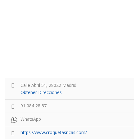
Calle Abril 51, 28022 Madrid
Obtener Direcciones
91 084 28 87
WhatsApp
https://www.croquetasricas.com/