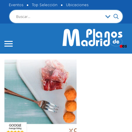
Eventos
Top Selección
Ubicaciones