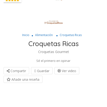
Inicio
Alimentación
Croquetas Ricas
Croquetas Ricas
Croquetas Gourmet
Sé el primero en opinar
Compartir
Guardar
Ver video
Añade una reseña