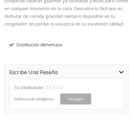
croquetas caseras gourmet ya cocinadas y listas para comer
en cualquier momento en tu casa. Descubre lo fácil que es
disfrutar de comida gourmet siempre disponible en tu
congelador sin perder ni una pizca de su excelente calidad.
Distribución Alimentaria
Escribe Una Reseña
Tu clasificación
Seleccionar imágenes
Navegar