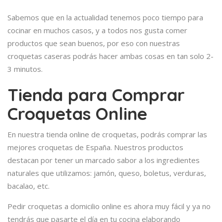
Sabemos que en la actualidad tenemos poco tiempo para
cocinar en muchos casos, y a todos nos gusta comer
productos que sean buenos, por eso con nuestras
croquetas caseras podrás hacer ambas cosas en tan solo 2-
3 minutos.
Tienda para Comprar
Croquetas Online
En nuestra tienda online de croquetas, podrás comprar las
mejores croquetas de España. Nuestros productos
destacan por tener un marcado sabor a los ingredientes
naturales que utilizamos: jamón, queso, boletus, verduras,
bacalao, etc.
Pedir croquetas a domicilio online es ahora muy fácil y ya no
tendrás que pasarte el día en tu cocina elaborando