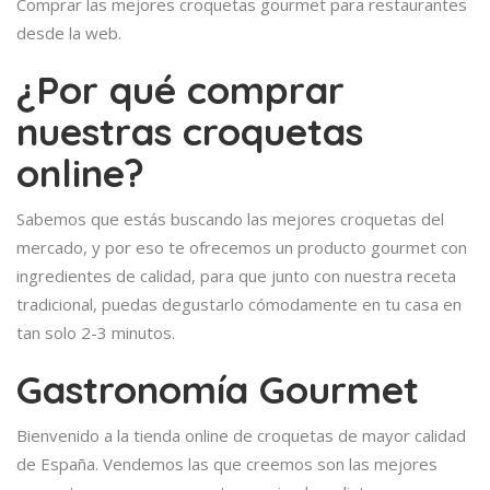
Comprar las mejores croquetas gourmet para restaurantes
desde la web.
¿Por qué comprar
nuestras croquetas
online?
Sabemos que estás buscando las mejores croquetas del
mercado, y por eso te ofrecemos un producto gourmet con
ingredientes de calidad, para que junto con nuestra receta
tradicional, puedas degustarlo cómodamente en tu casa en
tan solo 2-3 minutos.
Gastronomía Gourmet
Bienvenido a la tienda online de croquetas de mayor calidad
de España. Vendemos las que creemos son las mejores