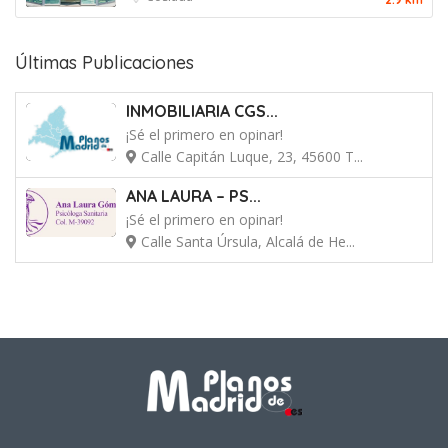
Últimas Publicaciones
INMOBILIARIA CGS...
¡Sé el primero en opinar!
Calle Capitán Luque, 23, 45600 T...
ANA LAURA – PS...
¡Sé el primero en opinar!
Calle Santa Úrsula, Alcalá de He...