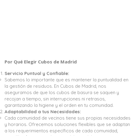
Por Qué Elegir Cubos de Madrid
Servicio Puntual y Confiable:
Sabemos lo importante que es mantener la puntualidad en
la gestión de residuos. En Cubos de Madrid, nos
aseguramos de que los cubos de basura se saquen y
recojan a tiempo, sin interrupciones ni retrasos,
garantizando la higiene y el orden en tu comunidad.
Adaptabilidad a tus Necesidades:
Cada comunidad de vecinos tiene sus propias necesidades
y horarios. Ofrecemos soluciones flexibles que se adaptan
a los requerimientos específicos de cada comunidad,