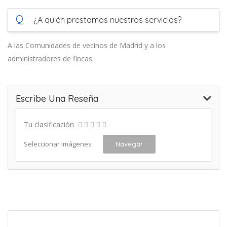
Q
¿A quién prestamos nuestros servicios?
A las Comunidades de vecinos de Madrid y a los
administradores de fincas.
Escribe Una Reseña
Tu clasificación
Seleccionar imágenes
Navegar