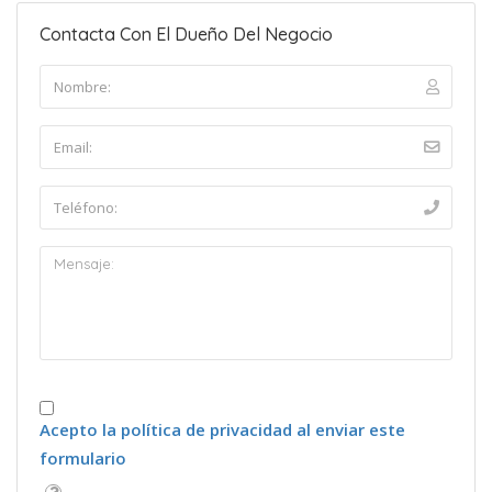
Contacta Con El Dueño Del Negocio
Acepto la política de privacidad al enviar este
formulario