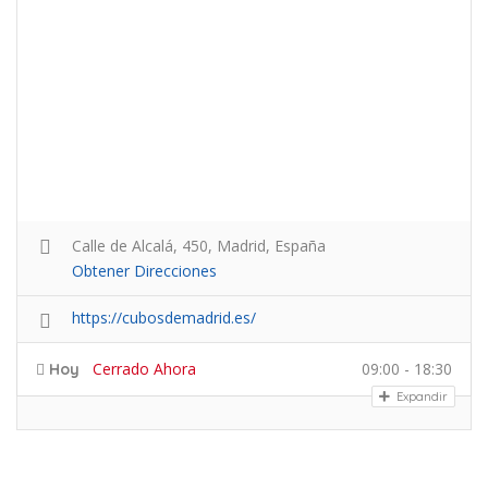
Calle de Alcalá, 450, Madrid, España
Obtener Direcciones
https://cubosdemadrid.es/
Cerrado Ahora
09:00 - 18:30
Hoy
Expandir