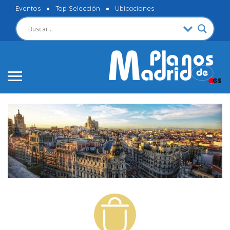
Eventos
Top Selección
Ubicaciones