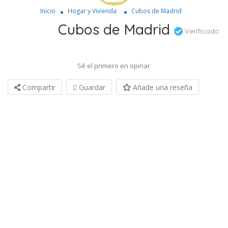
Inicio
Hogar y Vivienda
Cubos de Madrid
Cubos de Madrid
Verificado
Sé el primero en opinar
Compartir
Guardar
Añade una reseña