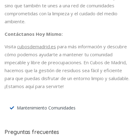
sino que también te unes a una red de comunidades
comprometidas con la limpieza y el cuidado del medio
ambiente.
Contáctanos Hoy Mismo:
Visita
cubosdemadrid.es
para más información y descubre
cómo podemos ayudarte a mantener tu comunidad
impecable y libre de preocupaciones. En Cubos de Madrid,
hacemos que la gestión de residuos sea fácil y eficiente
para que puedas disfrutar de un entorno limpio y saludable.
¡Estamos aquí para servirte!
Mantenimiento Comunidades
Preguntas frecuentes