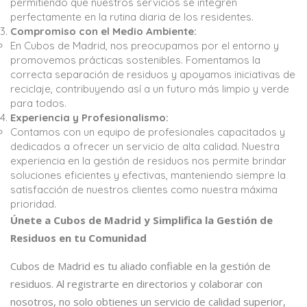
permitiendo que nuestros servicios se integren
perfectamente en la rutina diaria de los residentes.
Compromiso con el Medio Ambiente:
En Cubos de Madrid, nos preocupamos por el entorno y
promovemos prácticas sostenibles. Fomentamos la
correcta separación de residuos y apoyamos iniciativas de
reciclaje, contribuyendo así a un futuro más limpio y verde
para todos.
Experiencia y Profesionalismo:
Contamos con un equipo de profesionales capacitados y
dedicados a ofrecer un servicio de alta calidad. Nuestra
experiencia en la gestión de residuos nos permite brindar
soluciones eficientes y efectivas, manteniendo siempre la
satisfacción de nuestros clientes como nuestra máxima
prioridad.
Únete a Cubos de Madrid y Simplifica la Gestión de
Residuos en tu Comunidad
Cubos de Madrid es tu aliado confiable en la gestión de
residuos. Al registrarte en directorios y colaborar con
nosotros, no solo obtienes un servicio de calidad superior,