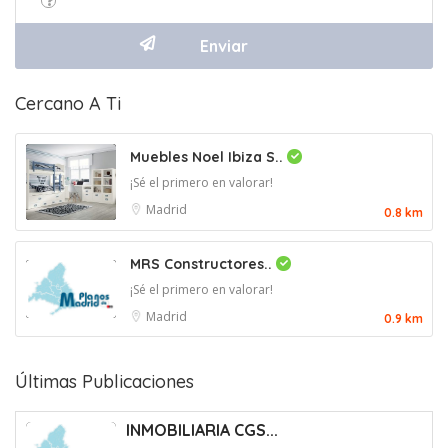
Cercano A Ti
Muebles Noel Ibiza S..
¡Sé el primero en valorar!
Madrid
0.8 km
MRS Constructores..
¡Sé el primero en valorar!
Madrid
0.9 km
Últimas Publicaciones
INMOBILIARIA CGS...