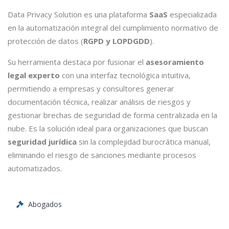
Data Privacy Solution es una plataforma
SaaS
especializada
en la automatización integral del cumplimiento normativo de
protección de datos (
RGPD y LOPDGDD
).
Su herramienta destaca por fusionar el
asesoramiento
legal experto
con una interfaz tecnológica intuitiva,
permitiendo a empresas y consultores generar
documentación técnica, realizar análisis de riesgos y
gestionar brechas de seguridad de forma centralizada en la
nube. Es la solución ideal para organizaciones que buscan
seguridad jurídica
sin la complejidad burocrática manual,
eliminando el riesgo de sanciones mediante procesos
automatizados.
Abogados