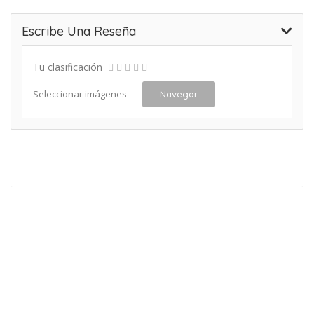
Escribe Una Reseña
Tu clasificación
Seleccionar imágenes
Navegar