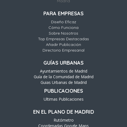
Madrid
PARA EMPRESAS
Diseño Eficaz
Cómo Funciona
Sobre Nosotros
Top Empresas Destacadas
Añadir Publicación
Directorio Empresarial
GUÍAS URBANAS
Ayuntamientos de Madrid
Guía de la Comunidad de Madrid
Guias Urbanas de Madrid
PUBLICACIONES
Ultimas Publicaciones
EN EL PLANO DE MADRID
Rutómetro
Coordenadas Google Maps