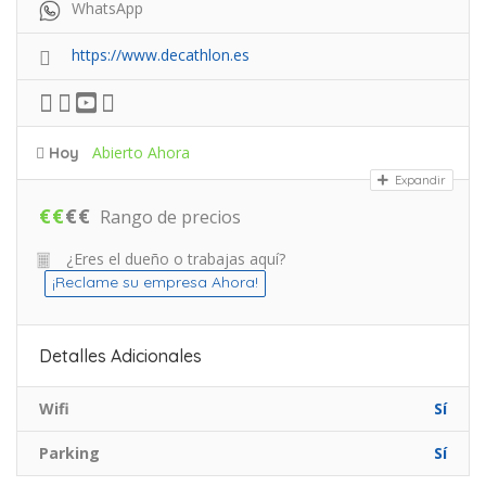
WhatsApp
https://www.decathlon.es
Abierto Ahora
Hoy
Expandir
€
€
€
€
Rango de precios
¿Eres el dueño o trabajas aquí?
¡Reclame su empresa Ahora!
Detalles Adicionales
Wifi
Sí
Parking
Sí