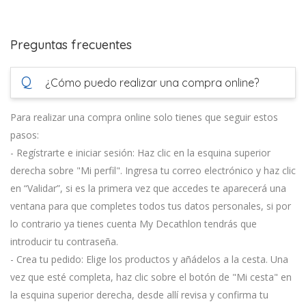
Preguntas frecuentes
Q
¿Cómo puedo realizar una compra online?
Para realizar una compra online solo tienes que seguir estos
pasos:
- Regístrarte e iniciar sesión: Haz clic en la esquina superior
derecha sobre "Mi perfil". Ingresa tu correo electrónico y haz clic
en “Validar”, si es la primera vez que accedes te aparecerá una
ventana para que completes todos tus datos personales, si por
lo contrario ya tienes cuenta My Decathlon tendrás que
introducir tu contraseña.
- Crea tu pedido: Elige los productos y añádelos a la cesta. Una
vez que esté completa, haz clic sobre el botón de "Mi cesta" en
la esquina superior derecha, desde allí revisa y confirma tu