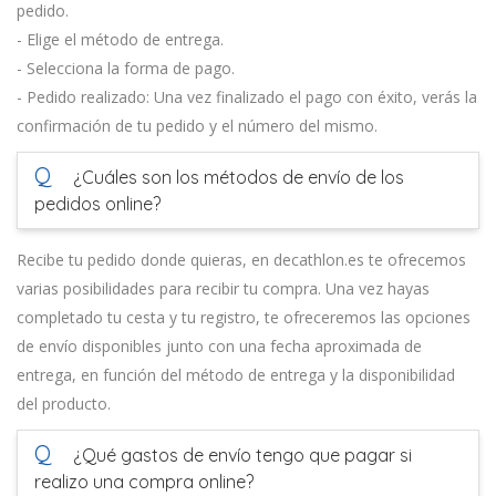
pedido.
- Elige el método de entrega.
- Selecciona la forma de pago.
- Pedido realizado: Una vez finalizado el pago con éxito, verás la
confirmación de tu pedido y el número del mismo.
Q
¿Cuáles son los métodos de envío de los
pedidos online?
Recibe tu pedido donde quieras, en decathlon.es te ofrecemos
varias posibilidades para recibir tu compra. Una vez hayas
completado tu cesta y tu registro, te ofreceremos las opciones
de envío disponibles junto con una fecha aproximada de
entrega, en función del método de entrega y la disponibilidad
del producto.
Q
¿Qué gastos de envío tengo que pagar si
realizo una compra online?