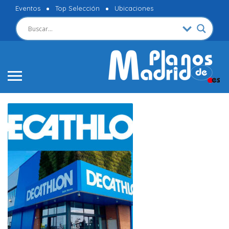
Eventos
Top Selección
Ubicaciones