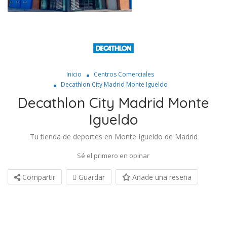
Inicio
Centros Comerciales
Decathlon City Madrid Monte Igueldo
Decathlon City Madrid Monte
Igueldo
Tu tienda de deportes en Monte Igueldo de Madrid
Sé el primero en opinar
Compartir
Guardar
Añade una reseña