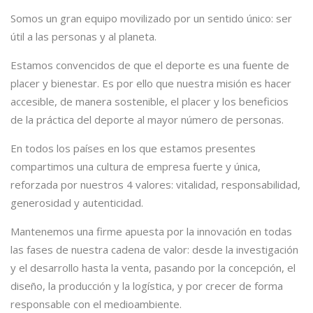
Somos un gran equipo movilizado por un sentido único: ser
útil a las personas y al planeta.
Estamos convencidos de que el deporte es una fuente de
placer y bienestar. Es por ello que nuestra misión es hacer
accesible, de manera sostenible, el placer y los beneficios
de la práctica del deporte al mayor número de personas.
En todos los países en los que estamos presentes
compartimos una cultura de empresa fuerte y única,
reforzada por nuestros 4 valores: vitalidad, responsabilidad,
generosidad y autenticidad.
Mantenemos una firme apuesta por la innovación en todas
las fases de nuestra cadena de valor: desde la investigación
y el desarrollo hasta la venta, pasando por la concepción, el
diseño, la producción y la logística, y por crecer de forma
responsable con el medioambiente.