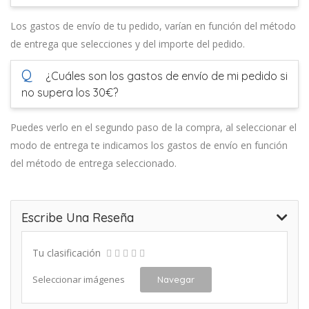
Los gastos de envío de tu pedido, varían en función del método
de entrega que selecciones y del importe del pedido.
Q
¿Cuáles son los gastos de envío de mi pedido si
no supera los 30€?
Puedes verlo en el segundo paso de la compra, al seleccionar el
modo de entrega te indicamos los gastos de envío en función
del método de entrega seleccionado.
Escribe Una Reseña
Tu clasificación
Seleccionar imágenes
Navegar