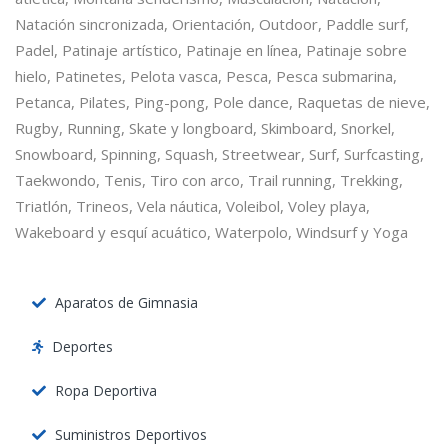
Natación sincronizada, Orientación, Outdoor, Paddle surf,
Padel, Patinaje artístico, Patinaje en línea, Patinaje sobre
hielo, Patinetes, Pelota vasca, Pesca, Pesca submarina,
Petanca, Pilates, Ping-pong, Pole dance, Raquetas de nieve,
Rugby, Running, Skate y longboard, Skimboard, Snorkel,
Snowboard, Spinning, Squash, Streetwear, Surf, Surfcasting,
Taekwondo, Tenis, Tiro con arco, Trail running, Trekking,
Triatlón, Trineos, Vela náutica, Voleibol, Voley playa,
Wakeboard y esquí acuático, Waterpolo, Windsurf y Yoga
Aparatos de Gimnasia
Deportes
Ropa Deportiva
Suministros Deportivos