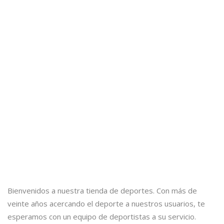
Bienvenidos a nuestra tienda de deportes. Con más de
veinte años acercando el deporte a nuestros usuarios, te
esperamos con un equipo de deportistas a su servicio.