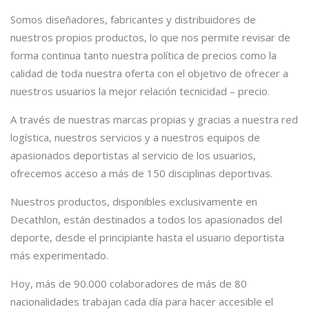
Somos diseñadores, fabricantes y distribuidores de
nuestros propios productos, lo que nos permite revisar de
forma continua tanto nuestra política de precios como la
calidad de toda nuestra oferta con el objetivo de ofrecer a
nuestros usuarios la mejor relación tecnicidad – precio.
A través de nuestras marcas propias y gracias a nuestra red
logística, nuestros servicios y a nuestros equipos de
apasionados deportistas al servicio de los usuarios,
ofrecemos acceso a más de 150 disciplinas deportivas.
Nuestros productos, disponibles exclusivamente en
Decathlon, están destinados a todos los apasionados del
deporte, desde el principiante hasta el usuario deportista
más experimentado.
Hoy, más de 90.000 colaboradores de más de 80
nacionalidades trabajan cada día para hacer accesible el