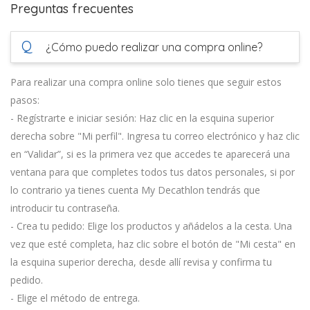
Preguntas frecuentes
Q
¿Cómo puedo realizar una compra online?
Para realizar una compra online solo tienes que seguir estos
pasos:
- Regístrarte e iniciar sesión: Haz clic en la esquina superior
derecha sobre "Mi perfil". Ingresa tu correo electrónico y haz clic
en “Validar”, si es la primera vez que accedes te aparecerá una
ventana para que completes todos tus datos personales, si por
lo contrario ya tienes cuenta My Decathlon tendrás que
introducir tu contraseña.
- Crea tu pedido: Elige los productos y añádelos a la cesta. Una
vez que esté completa, haz clic sobre el botón de "Mi cesta" en
la esquina superior derecha, desde allí revisa y confirma tu
pedido.
- Elige el método de entrega.