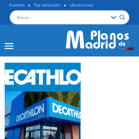
Eventos
Top Selección
Ubicaciones