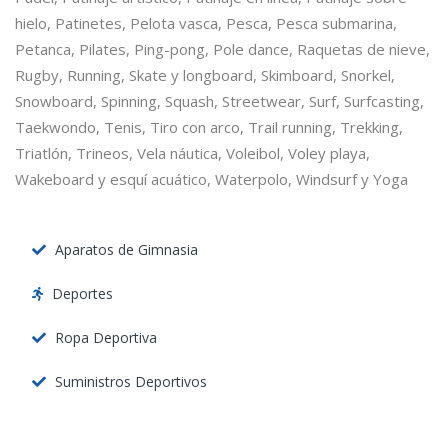
hielo, Patinetes, Pelota vasca, Pesca, Pesca submarina,
Petanca, Pilates, Ping-pong, Pole dance, Raquetas de nieve,
Rugby, Running, Skate y longboard, Skimboard, Snorkel,
Snowboard, Spinning, Squash, Streetwear, Surf, Surfcasting,
Taekwondo, Tenis, Tiro con arco, Trail running, Trekking,
Triatlón, Trineos, Vela náutica, Voleibol, Voley playa,
Wakeboard y esquí acuático, Waterpolo, Windsurf y Yoga
Aparatos de Gimnasia
Deportes
Ropa Deportiva
Suministros Deportivos