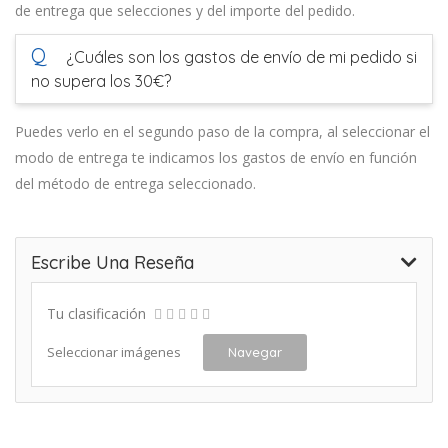
de entrega que selecciones y del importe del pedido.
Q
¿Cuáles son los gastos de envío de mi pedido si
no supera los 30€?
Puedes verlo en el segundo paso de la compra, al seleccionar el
modo de entrega te indicamos los gastos de envío en función
del método de entrega seleccionado.
Escribe Una Reseña
Tu clasificación
Seleccionar imágenes
Navegar