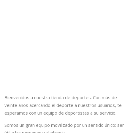
Bienvenidos a nuestra tienda de deportes. Con más de
veinte años acercando el deporte a nuestros usuarios, te
esperamos con un equipo de deportistas a su servicio.
Somos un gran equipo movilizado por un sentido único: ser
útil a las personas y al planeta.