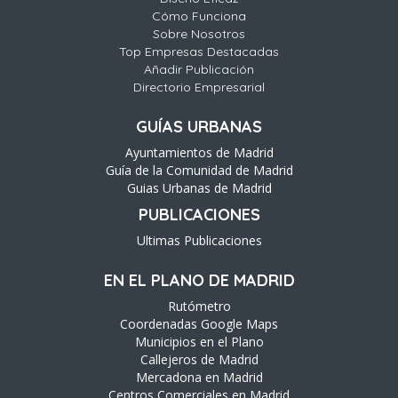
Cómo Funciona
Sobre Nosotros
Top Empresas Destacadas
Añadir Publicación
Directorio Empresarial
GUÍAS URBANAS
Ayuntamientos de Madrid
Guía de la Comunidad de Madrid
Guias Urbanas de Madrid
PUBLICACIONES
Ultimas Publicaciones
EN EL PLANO DE MADRID
Rutómetro
Coordenadas Google Maps
Municipios en el Plano
Callejeros de Madrid
Mercadona en Madrid
Centros Comerciales en Madrid