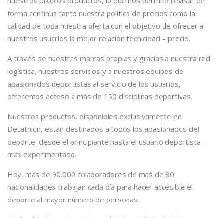
nuestros propios productos, lo que nos permite revisar de
forma continua tanto nuestra política de precios como la
calidad de toda nuestra oferta con el objetivo de ofrecer a
nuestros usuarios la mejor relación tecnicidad – precio.
A través de nuestras marcas propias y gracias a nuestra red
logística, nuestros servicios y a nuestros equipos de
apasionados deportistas al servicio de los usuarios,
ofrecemos acceso a más de 150 disciplinas deportivas.
Nuestros productos, disponibles exclusivamente en
Decathlon, están destinados a todos los apasionados del
deporte, desde el principiante hasta el usuario deportista
más experimentado.
Hoy, más de 90.000 colaboradores de más de 80
nacionalidades trabajan cada día para hacer accesible el
deporte al mayor número de personas.