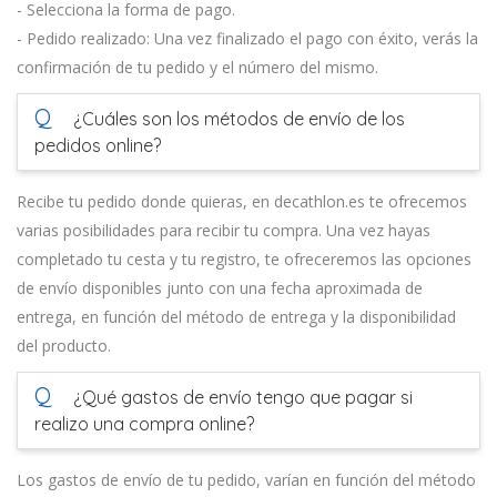
- Selecciona la forma de pago.
- Pedido realizado: Una vez finalizado el pago con éxito, verás la
confirmación de tu pedido y el número del mismo.
Q
¿Cuáles son los métodos de envío de los
pedidos online?
Recibe tu pedido donde quieras, en decathlon.es te ofrecemos
varias posibilidades para recibir tu compra. Una vez hayas
completado tu cesta y tu registro, te ofreceremos las opciones
de envío disponibles junto con una fecha aproximada de
entrega, en función del método de entrega y la disponibilidad
del producto.
Q
¿Qué gastos de envío tengo que pagar si
realizo una compra online?
Los gastos de envío de tu pedido, varían en función del método