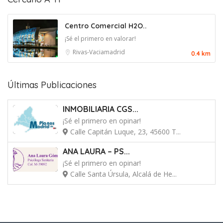
Centro Comercial H2O..
¡Sé el primero en valorar!
Rivas-Vaciamadrid
0.4 km
Últimas Publicaciones
INMOBILIARIA CGS...
¡Sé el primero en opinar!
Calle Capitán Luque, 23, 45600 T...
ANA LAURA – PS...
¡Sé el primero en opinar!
Calle Santa Úrsula, Alcalá de He...