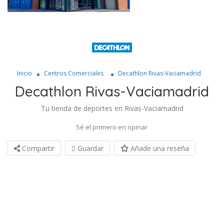
Inicio
Centros Comerciales
Decathlon Rivas-Vaciamadrid
Decathlon Rivas-Vaciamadrid
Tu tienda de deportes en Rivas-Vaciamadrid
Sé el primero en opinar
Compartir
Guardar
Añade una reseña