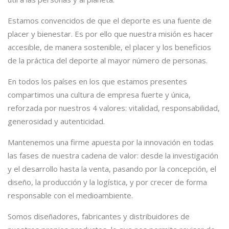
Estamos convencidos de que el deporte es una fuente de
placer y bienestar. Es por ello que nuestra misión es hacer
accesible, de manera sostenible, el placer y los beneficios
de la práctica del deporte al mayor número de personas.
En todos los países en los que estamos presentes
compartimos una cultura de empresa fuerte y única,
reforzada por nuestros 4 valores: vitalidad, responsabilidad,
generosidad y autenticidad.
Mantenemos una firme apuesta por la innovación en todas
las fases de nuestra cadena de valor: desde la investigación
y el desarrollo hasta la venta, pasando por la concepción, el
diseño, la producción y la logística, y por crecer de forma
responsable con el medioambiente.
Somos diseñadores, fabricantes y distribuidores de