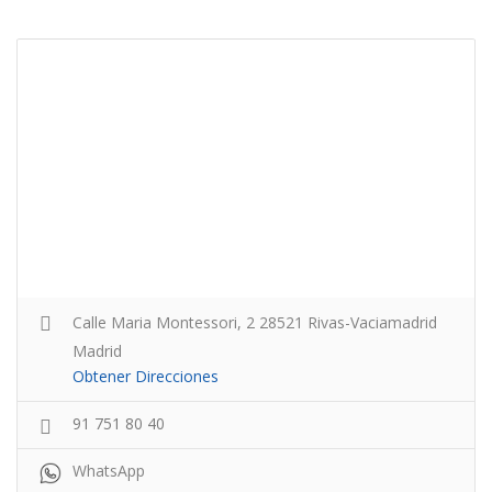
Calle Maria Montessori, 2 28521 Rivas-Vaciamadrid
Madrid
Obtener Direcciones
91 751 80 40
WhatsApp