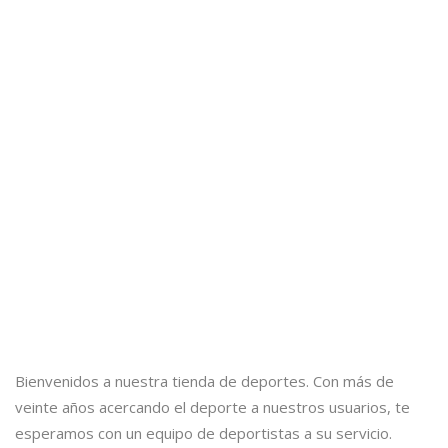
Bienvenidos a nuestra tienda de deportes. Con más de
veinte años acercando el deporte a nuestros usuarios, te
esperamos con un equipo de deportistas a su servicio.