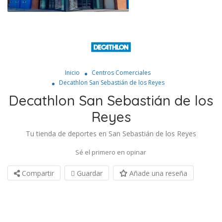
Inicio
Centros Comerciales
Decathlon San Sebastián de los Reyes
Decathlon San Sebastián de los
Reyes
Tu tienda de deportes en San Sebastián de los Reyes
Sé el primero en opinar
Compartir
Guardar
Añade una reseña