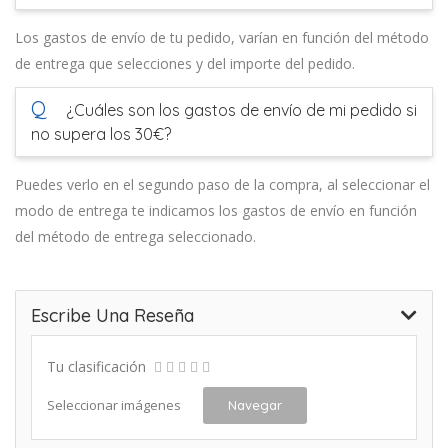
Los gastos de envío de tu pedido, varían en función del método
de entrega que selecciones y del importe del pedido.
Q
¿Cuáles son los gastos de envío de mi pedido si
no supera los 30€?
Puedes verlo en el segundo paso de la compra, al seleccionar el
modo de entrega te indicamos los gastos de envío en función
del método de entrega seleccionado.
Escribe Una Reseña
Tu clasificación
Seleccionar imágenes
Navegar