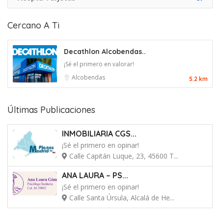
Cercano A Ti
Decathlon Alcobendas..
¡Sé el primero en valorar!
Alcobendas
5.2 km
Últimas Publicaciones
INMOBILIARIA CGS...
¡Sé el primero en opinar!
Calle Capitán Luque, 23, 45600 T...
ANA LAURA – PS...
¡Sé el primero en opinar!
Calle Santa Úrsula, Alcalá de He...