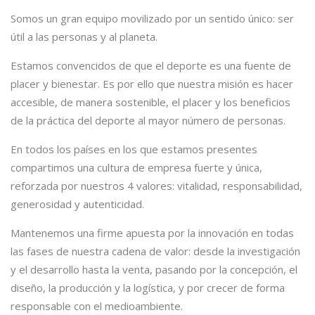
Somos un gran equipo movilizado por un sentido único: ser
útil a las personas y al planeta.
Estamos convencidos de que el deporte es una fuente de
placer y bienestar. Es por ello que nuestra misión es hacer
accesible, de manera sostenible, el placer y los beneficios
de la práctica del deporte al mayor número de personas.
En todos los países en los que estamos presentes
compartimos una cultura de empresa fuerte y única,
reforzada por nuestros 4 valores: vitalidad, responsabilidad,
generosidad y autenticidad.
Mantenemos una firme apuesta por la innovación en todas
las fases de nuestra cadena de valor: desde la investigación
y el desarrollo hasta la venta, pasando por la concepción, el
diseño, la producción y la logística, y por crecer de forma
responsable con el medioambiente.