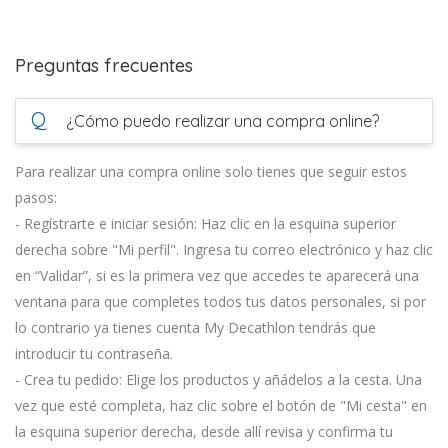
Preguntas frecuentes
Q
¿Cómo puedo realizar una compra online?
Para realizar una compra online solo tienes que seguir estos
pasos:
- Regístrarte e iniciar sesión: Haz clic en la esquina superior
derecha sobre "Mi perfil". Ingresa tu correo electrónico y haz clic
en “Validar”, si es la primera vez que accedes te aparecerá una
ventana para que completes todos tus datos personales, si por
lo contrario ya tienes cuenta My Decathlon tendrás que
introducir tu contraseña.
- Crea tu pedido: Elige los productos y añádelos a la cesta. Una
vez que esté completa, haz clic sobre el botón de "Mi cesta" en
la esquina superior derecha, desde allí revisa y confirma tu