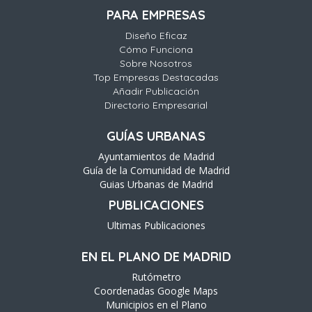
PARA EMPRESAS
Diseño Eficaz
Cómo Funciona
Sobre Nosotros
Top Empresas Destacadas
Añadir Publicación
Directorio Empresarial
GUÍAS URBANAS
Ayuntamientos de Madrid
Guía de la Comunidad de Madrid
Guias Urbanas de Madrid
PUBLICACIONES
Ultimas Publicaciones
EN EL PLANO DE MADRID
Rutómetro
Coordenadas Google Maps
Municipios en el Plano