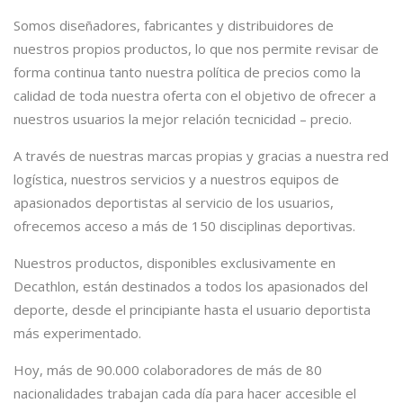
Somos diseñadores, fabricantes y distribuidores de
nuestros propios productos, lo que nos permite revisar de
forma continua tanto nuestra política de precios como la
calidad de toda nuestra oferta con el objetivo de ofrecer a
nuestros usuarios la mejor relación tecnicidad – precio.
A través de nuestras marcas propias y gracias a nuestra red
logística, nuestros servicios y a nuestros equipos de
apasionados deportistas al servicio de los usuarios,
ofrecemos acceso a más de 150 disciplinas deportivas.
Nuestros productos, disponibles exclusivamente en
Decathlon, están destinados a todos los apasionados del
deporte, desde el principiante hasta el usuario deportista
más experimentado.
Hoy, más de 90.000 colaboradores de más de 80
nacionalidades trabajan cada día para hacer accesible el