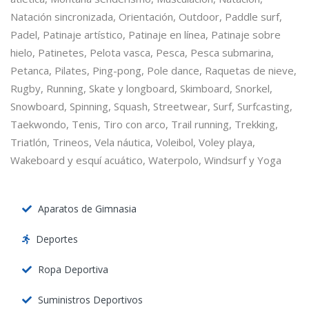
Natación sincronizada, Orientación, Outdoor, Paddle surf,
Padel, Patinaje artístico, Patinaje en línea, Patinaje sobre
hielo, Patinetes, Pelota vasca, Pesca, Pesca submarina,
Petanca, Pilates, Ping-pong, Pole dance, Raquetas de nieve,
Rugby, Running, Skate y longboard, Skimboard, Snorkel,
Snowboard, Spinning, Squash, Streetwear, Surf, Surfcasting,
Taekwondo, Tenis, Tiro con arco, Trail running, Trekking,
Triatlón, Trineos, Vela náutica, Voleibol, Voley playa,
Wakeboard y esquí acuático, Waterpolo, Windsurf y Yoga
Aparatos de Gimnasia
Deportes
Ropa Deportiva
Suministros Deportivos