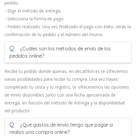
pedido.
- Elige el método de entrega.
- Selecciona la forma de pago.
- Pedido realizado: Una vez finalizado el pago con éxito, verás la
confirmación de tu pedido y el número del mismo.
Q
¿Cuáles son los métodos de envío de los
pedidos online?
Recibe tu pedido donde quieras, en decathlon.es te ofrecemos
varias posibilidades para recibir tu compra. Una vez hayas
completado tu cesta y tu registro, te ofreceremos las opciones
de envío disponibles junto con una fecha aproximada de
entrega, en función del método de entrega y la disponibilidad
del producto.
Q
¿Qué gastos de envío tengo que pagar si
realizo una compra online?