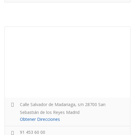
Calle Salvador de Madariaga, s/n 28700 San
Sebastián de los Reyes Madrid
Obtener Direcciones
91 453 60 00