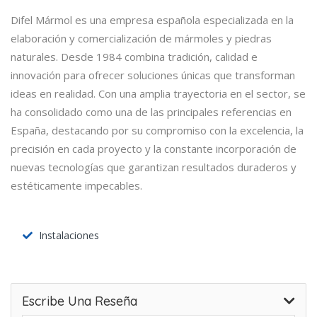
Difel Mármol es una empresa española especializada en la
elaboración y comercialización de mármoles y piedras
naturales. Desde 1984 combina tradición, calidad e
innovación para ofrecer soluciones únicas que transforman
ideas en realidad. Con una amplia trayectoria en el sector, se
ha consolidado como una de las principales referencias en
España, destacando por su compromiso con la excelencia, la
precisión en cada proyecto y la constante incorporación de
nuevas tecnologías que garantizan resultados duraderos y
estéticamente impecables.
Instalaciones
Escribe Una Reseña