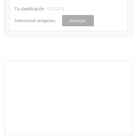
Tu clasificación
Seleccionar imágenes
Navegar