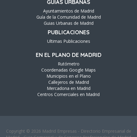
GUÍAS URBANAS
Ayuntamientos de Madrid
Guía de la Comunidad de Madrid
Guias Urbanas de Madrid
PUBLICACIONES
Ultimas Publicaciones
EN EL PLANO DE MADRID
Rutómetro
Coordenadas Google Maps
Municipios en el Plano
Callejeros de Madrid
Mercadona en Madrid
Centros Comerciales en Madrid
Copyright © 2026 Madrid Empresas - Directorio Empresarial de