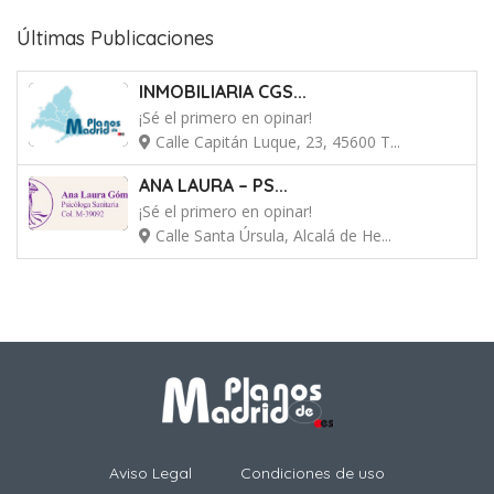
Últimas Publicaciones
INMOBILIARIA CGS...
¡Sé el primero en opinar!
Calle Capitán Luque, 23, 45600 T...
ANA LAURA – PS...
¡Sé el primero en opinar!
Calle Santa Úrsula, Alcalá de He...
Aviso Legal
Condiciones de uso