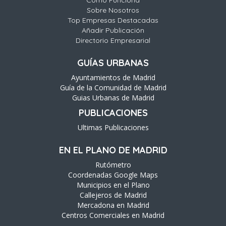
Cómo Funciona
Sobre Nosotros
Top Empresas Destacadas
Añadir Publicación
Directorio Empresarial
GUÍAS URBANAS
Ayuntamientos de Madrid
Guía de la Comunidad de Madrid
Guias Urbanas de Madrid
PUBLICACIONES
Ultimas Publicaciones
EN EL PLANO DE MADRID
Rutómetro
Coordenadas Google Maps
Municipios en el Plano
Callejeros de Madrid
Mercadona en Madrid
Centros Comerciales en Madrid