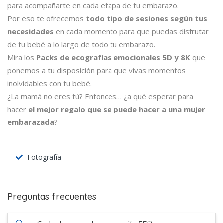
para acompañarte en cada etapa de tu embarazo.
Por eso te ofrecemos
todo tipo de sesiones según tus
necesidades
en cada momento para que puedas disfrutar
de tu bebé a lo largo de todo tu embarazo.
Mira los
Packs de ecografías emocionales 5D y 8K
que
ponemos a tu disposición para que vivas momentos
inolvidables con tu bebé.
¿La mamá no eres tú? Entonces… ¿a qué esperar para
hacer
el mejor regalo que se puede hacer a una mujer
embarazada
?
Fotografía
Preguntas frecuentes