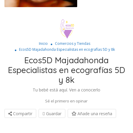
Inicio
Comercios y Tiendas
Ecos5D Majadahonda Especialistas en ecografías 5D y 8k
Ecos5D Majadahonda
Especialistas en ecografías 5D
y 8k
Tu bebé está aquí. Ven a conocerlo
Sé el primero en opinar
Compartir
Guardar
Añade una reseña