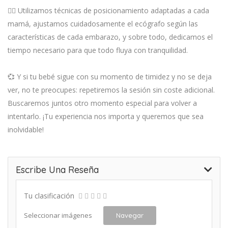
🧘‍♀️ Utilizamos técnicas de posicionamiento adaptadas a cada
mamá, ajustamos cuidadosamente el ecógrafo según las
características de cada embarazo, y sobre todo, dedicamos el
tiempo necesario para que todo fluya con tranquilidad.
💞 Y si tu bebé sigue con su momento de timidez y no se deja
ver, no te preocupes: repetiremos la sesión sin coste adicional.
Buscaremos juntos otro momento especial para volver a
intentarlo. ¡Tu experiencia nos importa y queremos que sea
inolvidable!
Escribe Una Reseña
Tu clasificación
Seleccionar imágenes
Navegar