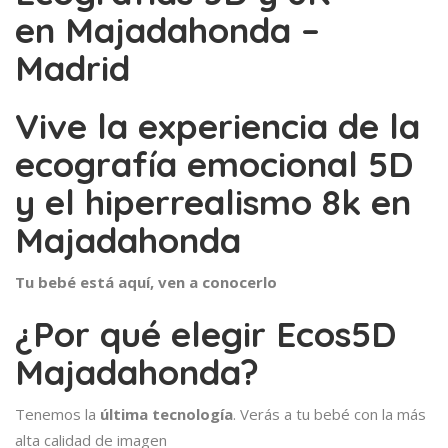
en
Majadahonda –
Madrid
Vive la experiencia de la
ecografía emocional 5D
y el hiperrealismo 8k en
Majadahonda
Tu bebé está aquí, ven a conocerlo
¿Por qué elegir
Ecos5D
Majadahonda?
Tenemos la
última tecnología
. Verás a tu bebé con la más
alta calidad de imagen