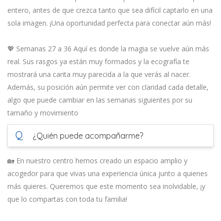
entero, antes de que crezca tanto que sea difícil captarlo en una
sola imagen. ¡Una oportunidad perfecta para conectar aún más!
💖 Semanas 27 a 36 Aquí es donde la magia se vuelve aún más
real. Sus rasgos ya están muy formados y la ecografía te
mostrará una carita muy parecida a la que verás al nacer.
Además, su posición aún permite ver con claridad cada detalle,
algo que puede cambiar en las semanas siguientes por su
tamaño y movimiento
Q
¿Quién puede acompañarme?
🏡 En nuestro centro hemos creado un espacio amplio y
acogedor para que vivas una experiencia única junto a quienes
más quieres. Queremos que este momento sea inolvidable, ¡y
que lo compartas con toda tu familia!