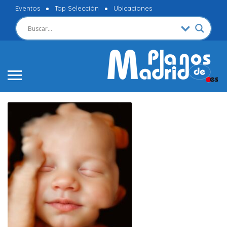
Eventos
Top Selección
Ubicaciones