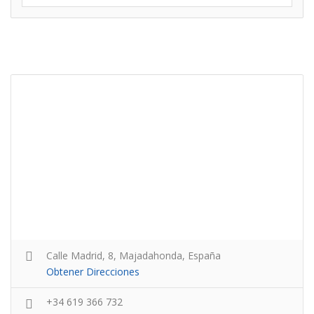
Calle Madrid, 8, Majadahonda, España
Obtener Direcciones
+34 619 366 732