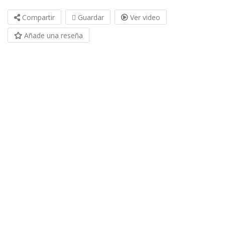
Compartir
Guardar
Ver video
Añade una reseña