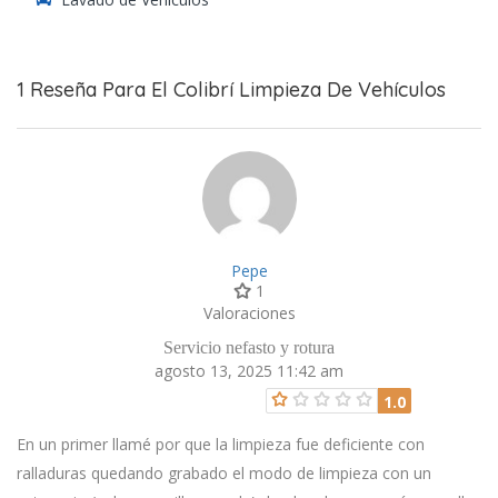
1 Reseña Para El Colibrí Limpieza De Vehículos
Pepe
1
Valoraciones
Servicio nefasto y rotura
agosto 13, 2025 11:42 am
1.0
En un primer llamé por que la limpieza fue deficiente con
ralladuras quedando grabado el modo de limpieza con un