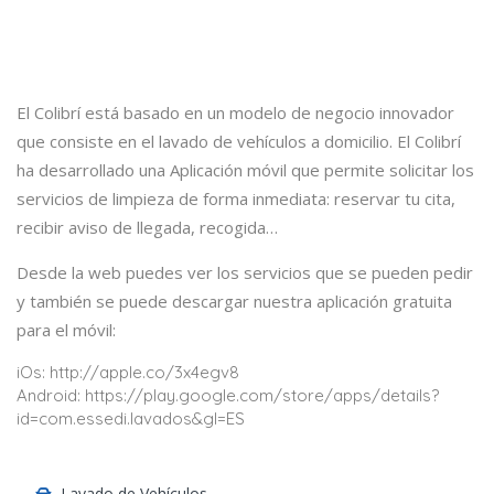
El Colibrí está basado en un modelo de negocio innovador
que consiste en el lavado de vehículos a domicilio. El Colibrí
ha desarrollado una Aplicación móvil que permite solicitar los
servicios de limpieza de forma inmediata: reservar tu cita,
recibir aviso de llegada, recogida…
Desde la web puedes ver los servicios que se pueden pedir
y también se puede descargar nuestra aplicación gratuita
para el móvil:
iOs: http://apple.co/3x4egv8
Android: https://play.google.com/store/apps/details?
id=com.essedi.lavados&gl=ES
Lavado de Vehículos