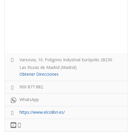
Varsovia, 10. Poligono Industrial Európolis 28230
Las Rozas de Madrid (Madrid)
Obtener Direcciones
900 877 882
WhatsApp
https://www.elcolibri.es/