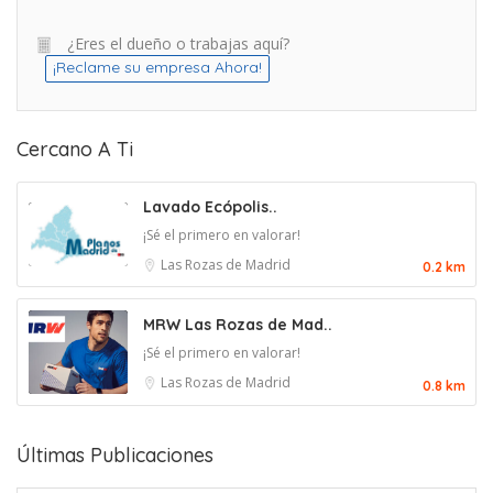
¿Eres el dueño o trabajas aquí?
¡Reclame su empresa Ahora!
Cercano A Ti
Lavado Ecópolis..
¡Sé el primero en valorar!
Las Rozas de Madrid
0.2 km
MRW Las Rozas de Mad..
¡Sé el primero en valorar!
Las Rozas de Madrid
0.8 km
Últimas Publicaciones