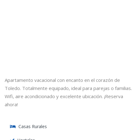
Apartamento vacacional con encanto en el corazón de
Toledo. Totalmente equipado, ideal para parejas o familias.
Wifi, aire acondicionado y excelente ubicación. ¡Reserva
ahora!
Casas Rurales