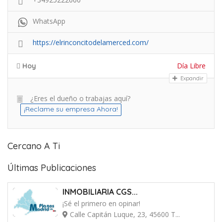
WhatsApp
https://elrinconcitodelamerced.com/
Día Libre
Hoy
Expandir
¿Eres el dueño o trabajas aquí?
¡Reclame su empresa Ahora!
Cercano A Ti
Últimas Publicaciones
INMOBILIARIA CGS...
¡Sé el primero en opinar!
Calle Capitán Luque, 23, 45600 T...