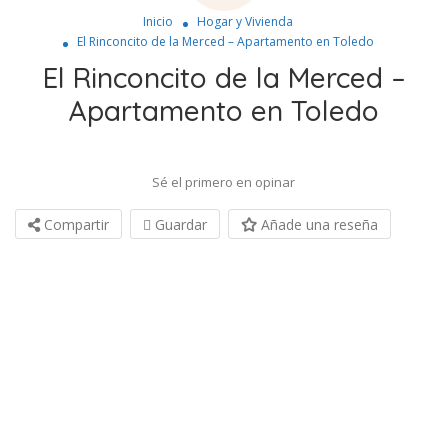
Inicio
Hogar y Vivienda
El Rinconcito de la Merced – Apartamento en Toledo
El Rinconcito de la Merced –
Apartamento en Toledo
Sé el primero en opinar
Compartir
Guardar
Añade una reseña