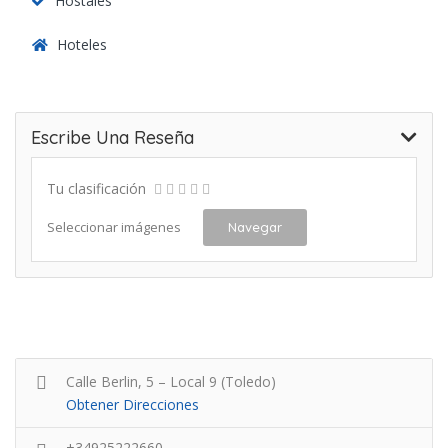
Hostales
Hoteles
Escribe Una Reseña
Tu clasificación
Seleccionar imágenes
Navegar
Calle Berlin, 5 – Local 9 (Toledo)
Obtener Direcciones
+34925222660