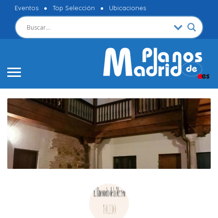
Eventos
Top Selección
Ubicaciones