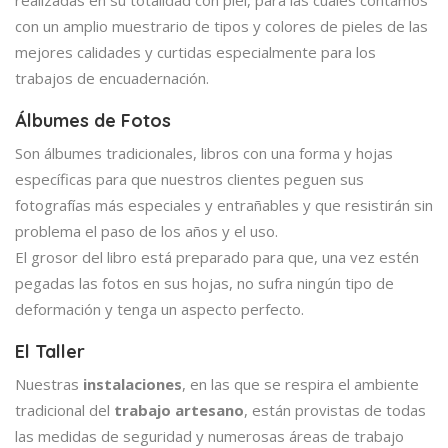
realizadas en su totalidad con piel, para las cuales contamos
con un amplio muestrario de tipos y colores de pieles de las
mejores calidades y curtidas especialmente para los
trabajos de encuadernación.
Álbumes de Fotos
Son álbumes tradicionales, libros con una forma y hojas
específicas para que nuestros clientes peguen sus
fotografías más especiales y entrañables y que resistirán sin
problema el paso de los años y el uso.
El grosor del libro está preparado para que, una vez estén
pegadas las fotos en sus hojas, no sufra ningún tipo de
deformación y tenga un aspecto perfecto.
El Taller
Nuestras
instalaciones
, en las que se respira el ambiente
tradicional del
trabajo artesano
, están provistas de todas
las medidas de seguridad y numerosas áreas de trabajo