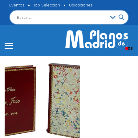
Eventos
Top Selección
Ubicaciones