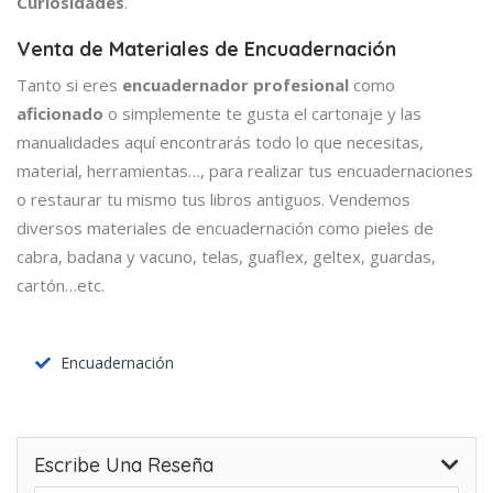
Curiosidades
.
Venta de Materiales de Encuadernación
Tanto si eres
encuadernador profesional
como
aficionado
o simplemente te gusta el cartonaje y las
manualidades aquí encontrarás todo lo que necesitas,
material, herramientas…, para realizar tus encuadernaciones
o restaurar tu mismo tus libros antiguos. Vendemos
diversos materiales de encuadernación como pieles de
cabra, badana y vacuno, telas, guaflex, geltex, guardas,
cartón…etc.
Encuadernación
Escribe Una Reseña