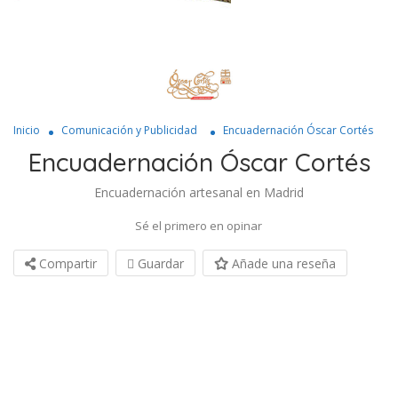
Inicio
Comunicación y Publicidad
Encuadernación Óscar Cortés
Encuadernación Óscar Cortés
Encuadernación artesanal en Madrid
Sé el primero en opinar
Compartir
Guardar
Añade una reseña