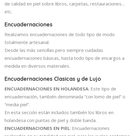
de calidad en piel sobre libros, carpetas, restauraciones…
etc.
Encuadernaciones
Realizamos encuadernaciones de todo tipo de modo
totalmente artesanal.
Desde las más sencillas pero siempre cuidadas
encuadernaciones básicas, hasta todo tipo de encargos a
medida en diversos materiales.
Encuadernaciones Clasicas y de Lujo
ENCUADERNACIONES EN HOLANDESA
: Este tipo de
encuadernación, también denominada “con lomo de piel” o
“media piel”.
En esta sección están incluidos también los libros en
holandesa con puntas de piel y doble banda.
ENCUADERNACIONES EN PIEL
: Encuadernaciones