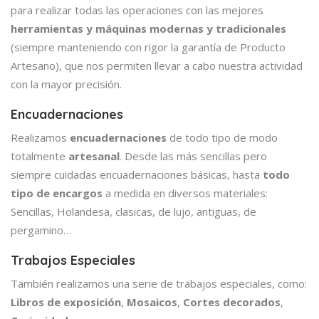
para realizar todas las operaciones con las mejores
herramientas y máquinas modernas y tradicionales
(siempre manteniendo con rigor la garantía de Producto
Artesano), que nos permiten llevar a cabo nuestra actividad
con la mayor precisión.
Encuadernaciones
Realizamos
encuadernaciones
de todo tipo de modo
totalmente
artesanal
. Desde las más sencillas pero
siempre cuidadas encuadernaciones básicas, hasta
todo
tipo de encargos
a medida en diversos materiales:
Sencillas, Holandesa, clasicas, de lujo, antiguas, de
pergamino…
Trabajos Especiales
También realizamos una serie de trabajos especiales, como:
Libros de exposición
,
Mosaicos
,
Cortes decorados
,