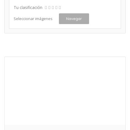
Tu clasificación
Seleccionar imágenes
Navegar