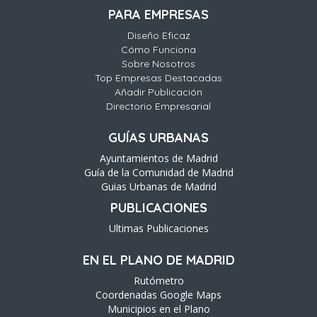
PARA EMPRESAS
Diseño Eficaz
Cómo Funciona
Sobre Nosotros
Top Empresas Destacadas
Añadir Publicación
Directorio Empresarial
GUÍAS URBANAS
Ayuntamientos de Madrid
Guía de la Comunidad de Madrid
Guias Urbanas de Madrid
PUBLICACIONES
Ultimas Publicaciones
EN EL PLANO DE MADRID
Rutómetro
Coordenadas Google Maps
Municipios en el Plano