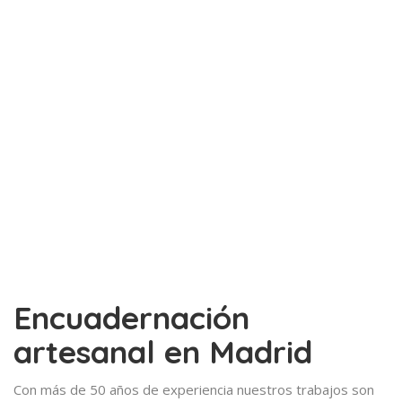
Encuadernación
artesanal en Madrid
Con más de 50 años de experiencia nuestros trabajos son