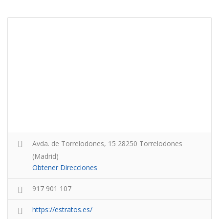
Avda. de Torrelodones, 15 28250 Torrelodones
(Madrid)
Obtener Direcciones
917 901 107
https://estratos.es/