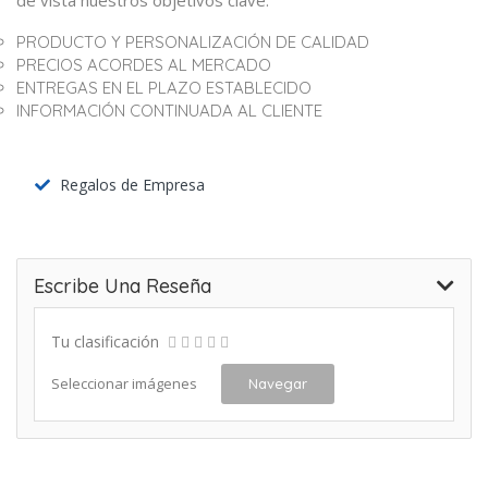
de vista nuestros objetivos clave:
PRODUCTO Y PERSONALIZACIÓN DE CALIDAD
PRECIOS ACORDES AL MERCADO
ENTREGAS EN EL PLAZO ESTABLECIDO
INFORMACIÓN CONTINUADA AL CLIENTE
Regalos de Empresa
Escribe Una Reseña
Tu clasificación
Seleccionar imágenes
Navegar