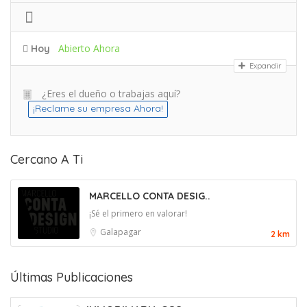
Abierto Ahora
Hoy
Expandir
¿Eres el dueño o trabajas aquí?
¡Reclame su empresa Ahora!
Cercano A Ti
MARCELLO CONTA DESIG..
¡Sé el primero en valorar!
Galapagar
2 km
Últimas Publicaciones