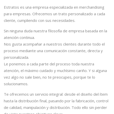
Estratos es una empresa especializada en merchandising
para empresas. Ofrecemos un trato personalizado a cada
cliente, cumpliendo con sus necesidades.
Sin ninguna duda nuestra filosofía de empresa basada en la
atención continua.
Nos gusta acompañar a nuestros clientes durante todo el
proceso mediante una comunicación constante, directa y
personalizada.
Le ponemos a cada parte del proceso toda nuestra
atención, el máximo cuidado y muchísimo cariño. Y si alguna
vez algo no sale bien, no te preocupes, porque te lo
solucionamos.
Te ofrecemos un servicio integral: desde el diseño del ítem
hasta la distribución final, pasando por la fabricación, control
de calidad, manipulación y distribución. Todo ello sin perder