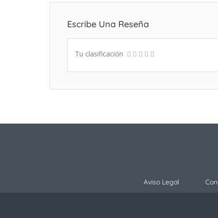
Escribe Una Reseña
Tu clasificación
Aviso Legal
Con