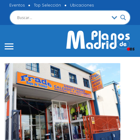
Eventos
Top Selección
Ubicaciones