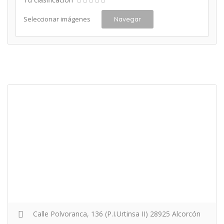
Seleccionar imágenes
Navegar
Calle Polvoranca, 136 (P.I.Urtinsa II) 28925 Alcorcón