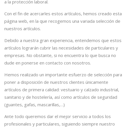
a la protección laboral.
Con el fin de acercarles estos artículos, hemos creado esta
página web, en la que recogemos una variada selección de
nuestros artículos.
Debido a nuestra gran experiencia, entendemos que estos
artículos lograrán cubrir las necesidades de particulares y
empresas. No obstante, si no encuentra lo que busca no
dude en ponerse en contacto con nosotros.
Hemos realizado un importante esfuerzo de selección para
poner a disposición de nuestros clientes únicamente
artículos de primera calidad: vestuario y calzado industrial,
sanitario y de hostelería, así como artículos de seguridad
(guantes, gafas, mascarillas,…)
Ante todo queremos dar el mejor servicio a todos los
profesionales y particulares, siguiendo siempre nuestro