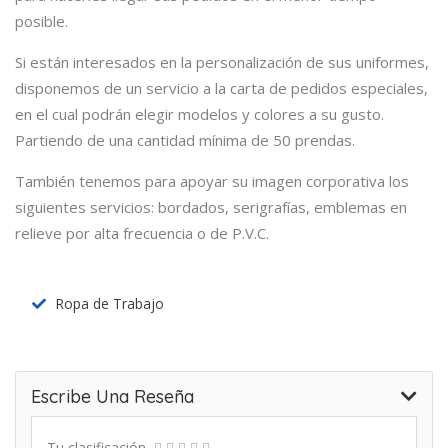
posible.
Si están interesados en la personalización de sus uniformes,
disponemos de un servicio a la carta de pedidos especiales,
en el cual podrán elegir modelos y colores a su gusto.
Partiendo de una cantidad mínima de 50 prendas.
También tenemos para apoyar su imagen corporativa los
siguientes servicios: bordados, serigrafías, emblemas en
relieve por alta frecuencia o de P.V.C.
Ropa de Trabajo
Escribe Una Reseña
Tu clasificación