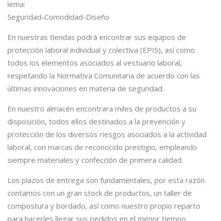
lema:
Seguridad-Comodidad-Diseño
En nuestras tiendas podrá encontrar sus equipos de
protección laboral individual y colectiva (EPIS), así como
todos los elementos asociados al vestuario laboral,
respetando la Normativa Comunitaria de acuerdo con las
últimas innovaciones en materia de seguridad.
En nuestro almacén encontrara miles de productos a su
disposición, todos ellos destinados a la prevención y
protección de los diversos riesgos asociados a la actividad
laboral, con marcas de reconocido prestigio, empleando
siempre materiales y confección de primera calidad.
Los plazos de entrega son fundamentales, por esta razón
contamos con un gran stock de productos, un taller de
compostura y bordado, así como nuestro propio reparto
para hacerles llegar sus pedidos en el menor tiempo