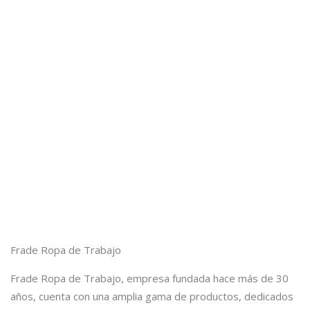
Frade Ropa de Trabajo
Frade Ropa de Trabajo, empresa fundada hace más de 30
años, cuenta con una amplia gama de productos, dedicados