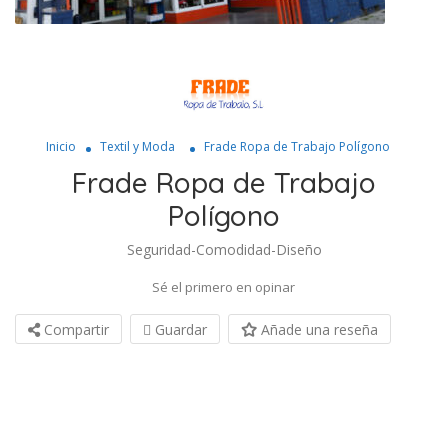
Inicio
Textil y Moda
Frade Ropa de Trabajo Polígono
Frade Ropa de Trabajo
Polígono
Seguridad-Comodidad-Diseño
Sé el primero en opinar
Compartir
Guardar
Añade una reseña