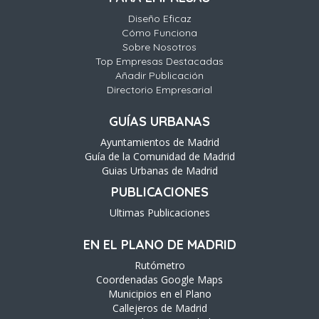
Diseño Eficaz
Cómo Funciona
Sobre Nosotros
Top Empresas Destacadas
Añadir Publicación
Directorio Empresarial
GUÍAS URBANAS
Ayuntamientos de Madrid
Guía de la Comunidad de Madrid
Guias Urbanas de Madrid
PUBLICACIONES
Ultimas Publicaciones
EN EL PLANO DE MADRID
Rutómetro
Coordenadas Google Maps
Municipios en el Plano
Callejeros de Madrid