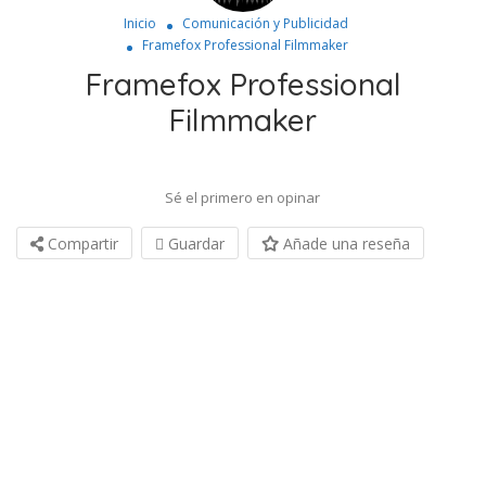
Inicio
Comunicación y Publicidad
Framefox Professional Filmmaker
Framefox Professional
Filmmaker
Sé el primero en opinar
Compartir
Guardar
Añade una reseña