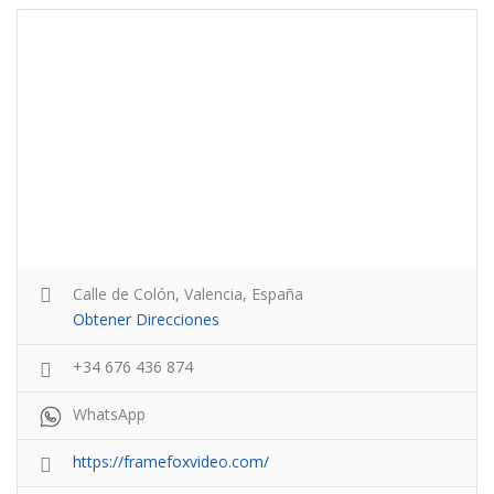
Calle de Colón, Valencia, España
Obtener Direcciones
+34 676 436 874
WhatsApp
https://framefoxvideo.com/