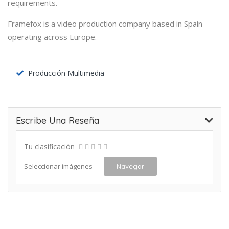
requirements.
Framefox is a video production company based in Spain
operating across Europe.
Producción Multimedia
Escribe Una Reseña
Tu clasificación
Seleccionar imágenes
Navegar