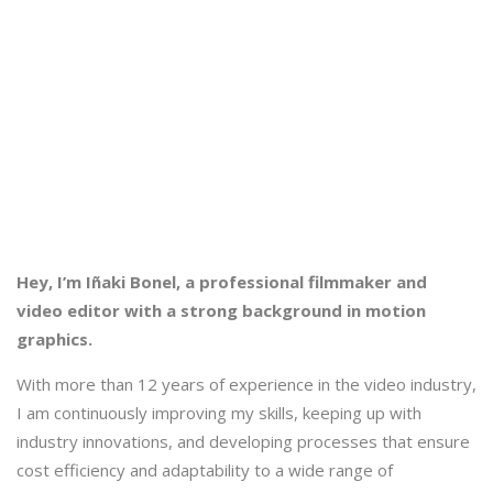
Hey, I’m Iñaki Bonel, a professional filmmaker and
video editor with a strong background in motion
graphics.
With more than 12 years of experience in the video industry,
I am continuously improving my skills, keeping up with
industry innovations, and developing processes that ensure
cost efficiency and adaptability to a wide range of