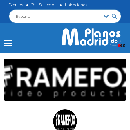
Eventos
Top Selección
Ubicaciones