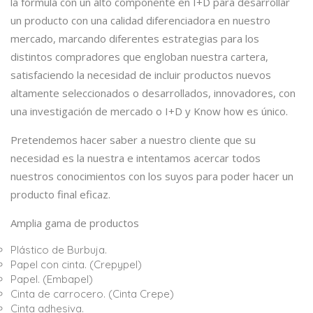
la fórmula con un alto componente en I+D para desarrollar
un producto con una calidad diferenciadora en nuestro
mercado, marcando diferentes estrategias para los
distintos compradores que engloban nuestra cartera,
satisfaciendo la necesidad de incluir productos nuevos
altamente seleccionados o desarrollados, innovadores, con
una investigación de mercado o I+D y Know how es único.
Pretendemos hacer saber a nuestro cliente que su
necesidad es la nuestra e intentamos acercar todos
nuestros conocimientos con los suyos para poder hacer un
producto final eficaz.
Amplia gama de productos
Plástico de Burbuja.
Papel con cinta. (Crepypel)
Papel. (Embapel)
Cinta de carrocero. (Cinta Crepe)
Cinta adhesiva.