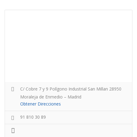
C/ Cobre 7 y 9 Polígono Industrial San Millan 28950
Moraleja de Enmedio – Madrid
Obtener Direcciones
91 810 30 89