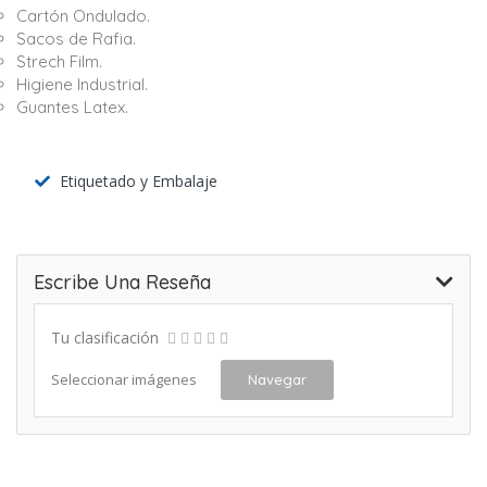
Cartón Ondulado.
Sacos de Rafia.
Strech Film.
Higiene Industrial.
Guantes Latex.
Etiquetado y Embalaje
Escribe Una Reseña
Tu clasificación
Seleccionar imágenes
Navegar