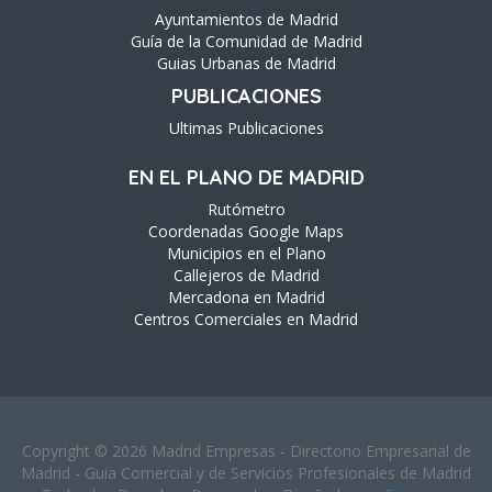
Ayuntamientos de Madrid
Guía de la Comunidad de Madrid
Guias Urbanas de Madrid
PUBLICACIONES
Ultimas Publicaciones
EN EL PLANO DE MADRID
Rutómetro
Coordenadas Google Maps
Municipios en el Plano
Callejeros de Madrid
Mercadona en Madrid
Centros Comerciales en Madrid
Copyright © 2026 Madrid Empresas - Directorio Empresarial de
Madrid - Guia Comercial y de Servicios Profesionales de Madrid