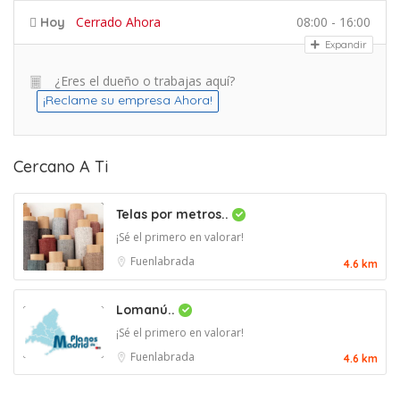
Cerrado Ahora
08:00 - 16:00
Hoy
Expandir
¿Eres el dueño o trabajas aquí?
¡Reclame su empresa Ahora!
Cercano A Ti
Telas por metros..
¡Sé el primero en valorar!
Fuenlabrada
4.6 km
Lomanú..
¡Sé el primero en valorar!
Fuenlabrada
4.6 km