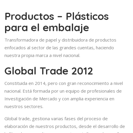
Productos – Plásticos
para el embalaje
Transformadora de papel y distribuidora de productos
enfocados al sector de las grandes cuentas, haciendo
nuestra propia marca a nivel nacional.
Global Trade 2012
Constituida en 2014, pero con gran reconocimiento a nivel
nacional. Está formada por un equipo de profesionales de
Investigación de Mercado y con amplia experiencia en
nuestros sectores.
Global trade, gestiona varias fases del proceso de
elaboración de nuestros productos, desde el desarrollo de