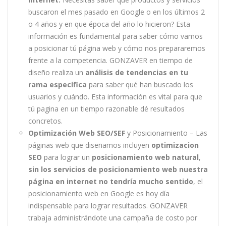
buscaron el mes pasado en Google o en los últimos 2
o 4 años y en que época del año lo hicieron? Esta
información es fundamental para saber cómo vamos
a posicionar tú página web y cómo nos prepararemos
frente a la competencia. GONZAVER en tiempo de
diseño realiza un
análisis de tendencias en tu
rama específica
para saber qué han buscado los
usuarios y cuándo. Esta información es vital para que
tú pagina en un tiempo razonable dé resultados
concretos.
Optimización Web SEO/SEF
y Posicionamiento – Las
páginas web que diseñamos incluyen
optimizacion
SEO
para lograr un
posicionamiento web natural
,
sin los servicios de posicionamiento web nuestra
página en internet no tendría mucho sentido
, el
posicionamiento web en Google es hoy día
indispensable para lograr resultados. GONZAVER
trabaja administrándote una campaña de costo por