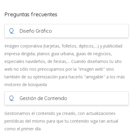
Preguntas frecuentes
Q
Diseño Gráfico
Imágen corporativa (tarjetas, folletos, dipticos,...) y publicidad
impresa dirigida, planos guia urbana, guias de negocios,
especiales navideños, de fiestas,... Cuando diseñamos tu sito
web no sólo nos preocupamos por la "imagen web" sino
también de su optimización para hacerlo "amigable" a los más
motores de búsqueda
Q
Gestión de Contenido
Gestionamos el contenido ya creado, con actualizaciones
periódicas del mismo para que tu contenido siga tan actual
como el primer día.