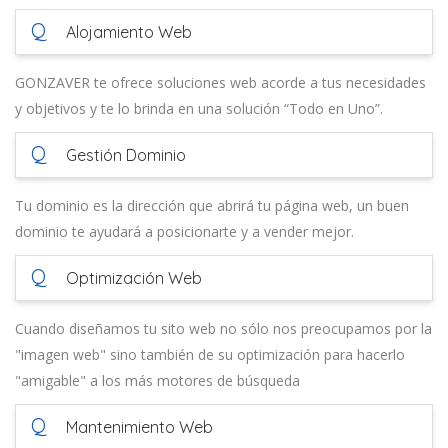
Q
Alojamiento Web
GONZAVER te ofrece soluciones web acorde a tus necesidades
y objetivos y te lo brinda en una solución “Todo en Uno”.
Q
Gestión Dominio
Tu dominio es la dirección que abrirá tu página web, un buen
dominio te ayudará a posicionarte y a vender mejor.
Q
Optimización Web
Cuando diseñamos tu sito web no sólo nos preocupamos por la
"imagen web" sino también de su optimización para hacerlo
"amigable" a los más motores de búsqueda
Q
Mantenimiento Web