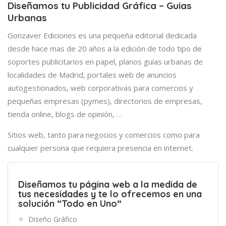
Diseñamos tu Publicidad Gráfica – Guias
Urbanas
Gonzaver Ediciones es una pequeña editorial dedicada
desde hace mas de 20 años a la edición de todo tipo de
soportes publicitarios en papel, planos guías urbanas de
localidades de Madrid, portales web de anuncios
autogestionados, web corporativas para comercios y
pequeñas empresas (pymes), directorios de empresas,
tienda online, blogs de opinión, …
Sitios web, tanto para negocios y comercios como para
cualquier persona que requiera presencia en internet.
Diseñamos tu página web
a la medida de
tus necesidades y te lo ofrecemos en una
solución “
Todo en Uno
“
Diseño Gráfico