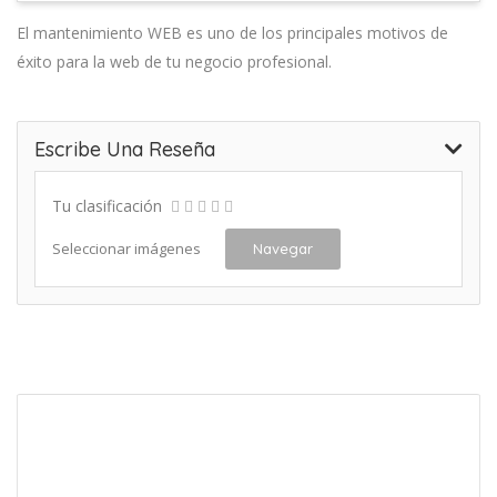
El mantenimiento WEB es uno de los principales motivos de
éxito para la web de tu negocio profesional.
Escribe Una Reseña
Tu clasificación
Seleccionar imágenes
Navegar