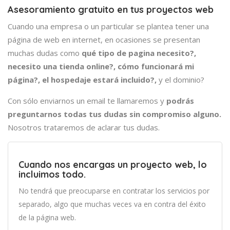
Asesoramiento gratuito en tus proyectos web
Cuando una empresa o un particular se plantea tener una
página de web en internet, en ocasiones se presentan
muchas dudas como
qué tipo de pagina necesito?,
necesito una tienda online?, cómo funcionará mi
página?,
el hospedaje estará incluido?,
y el dominio?
Con sólo enviarnos un email te llamaremos y
podrás
preguntarnos todas tus dudas sin compromiso alguno.
Nosotros trataremos de aclarar tus dudas.
Cuando nos encargas un proyecto web, lo
incluimos todo.
No tendrá que preocuparse en contratar los servicios por
separado, algo que muchas veces va en contra del éxito
de la página web.