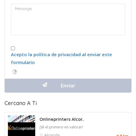
Acepto la política de privacidad al enviar este
formulario
Cercano A Ti
Onlineprinters Alcor..
¡Sé el primero en valorar!
Alcorcón