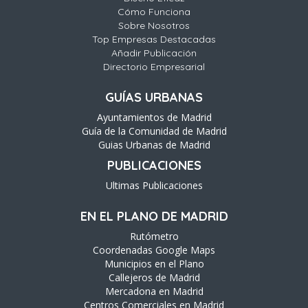
Cómo Funciona
Sobre Nosotros
Top Empresas Destacadas
Añadir Publicación
Directorio Empresarial
GUÍAS URBANAS
Ayuntamientos de Madrid
Guía de la Comunidad de Madrid
Guias Urbanas de Madrid
PUBLICACIONES
Ultimas Publicaciones
EN EL PLANO DE MADRID
Rutómetro
Coordenadas Google Maps
Municipios en el Plano
Callejeros de Madrid
Mercadona en Madrid
Centros Comerciales en Madrid