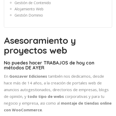
Gestión de Contenido
Alojamiento Web
Gestión Dominio
Asesoramiento y
proyectos web
No puedes hacer TRABAJOS de hoy con
métodos DE AYER
En
Gonzaver Ediciones
también nos dedicamos, desde
hace más de 14 años, a la creación de portales web de
anuncios autogestionados, directorios de empresas, blogs
de opinión, y
todo tipo de webs
corporativas y para tu
negocio y empresa, asi como al
montaje de tiendas online
con WooCommerce
.