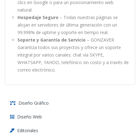
clics en Google o para un posicionamiento web
natural.
Hospedaje Seguro
– Todas nuestras páginas se
alojan en servidores de última generación con un
99.998% de uptime y soporte en tiempo real.
Soporte y Garantía de Servicio
– GONZAVER
Garantiza todos sus proyectos y ofrece un soporte
integral por varios canales: chat vía SKYPE,
WHATSAPP, YAHOO, telefónico sin costo y a través de
correo electrónico.
Diseño Gráfico
Diseño Web
Editoriales