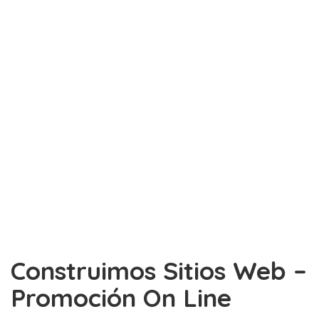
Construimos Sitios Web –
Promoción On Line