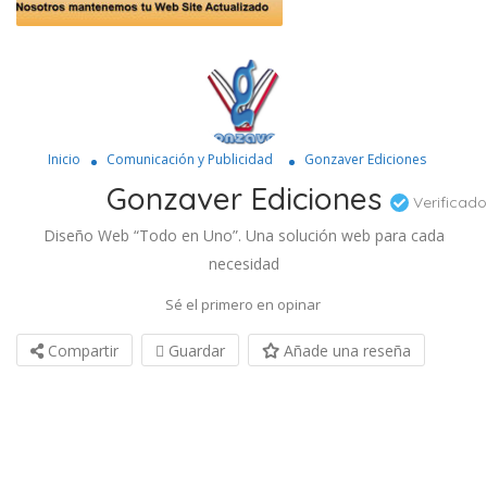
Inicio
Comunicación y Publicidad
Gonzaver Ediciones
Gonzaver Ediciones
Verificado
Diseño Web “Todo en Uno”. Una solución web para cada
necesidad
Sé el primero en opinar
Compartir
Guardar
Añade una reseña