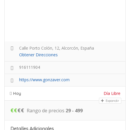
Calle Porto Colón, 12, Alcorcón, España
Obtener Direcciones
916111904
https://www.gonzaver.com
Día Libre
Hoy
Expandir
€
€
€
€
Rango de precios
29 - 499
Detalles Adicionales