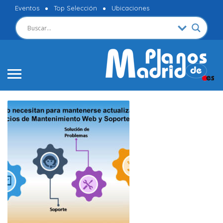
Eventos
Top Selección
Ubicaciones