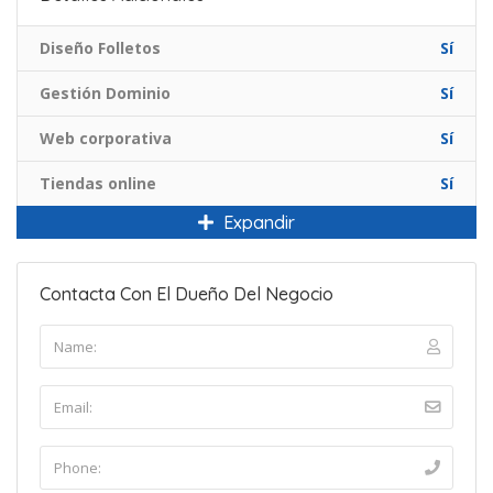
Diseño Folletos
Sí
Gestión Dominio
Sí
Web corporativa
Sí
Tiendas online
Sí
Expandir
Contacta Con El Dueño Del Negocio