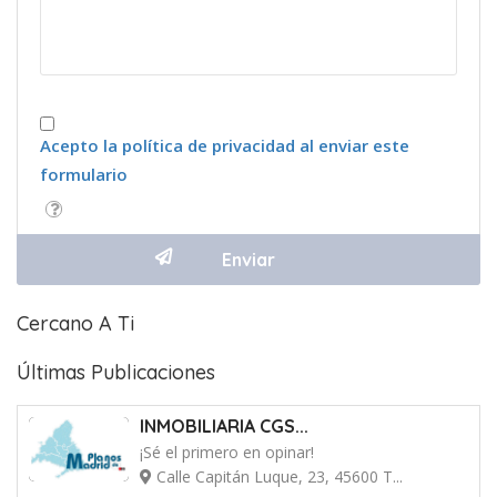
Acepto la política de privacidad al enviar este
formulario
Cercano A Ti
Últimas Publicaciones
INMOBILIARIA CGS...
¡Sé el primero en opinar!
Calle Capitán Luque, 23, 45600 T...