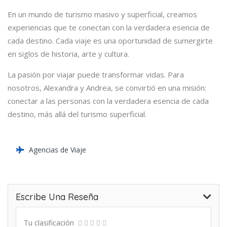
En un mundo de turismo masivo y superficial, creamos
experiencias que te conectan con la verdadera esencia de
cada destino. Cada viaje es una oportunidad de sumergirte
en siglos de historia, arte y cultura.
La pasión por viajar puede transformar vidas. Para
nosotros, Alexandra y Andrea, se convirtió en una misión:
conectar a las personas con la verdadera esencia de cada
destino, más allá del turismo superficial.
Agencias de Viaje
Escribe Una Reseña
Tu clasificación