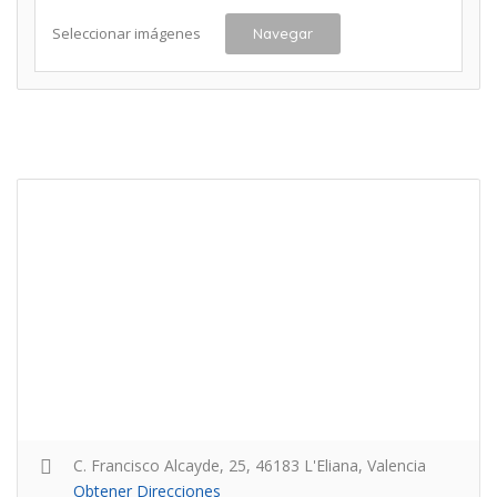
Seleccionar imágenes
Navegar
C. Francisco Alcayde, 25, 46183 L'Eliana, Valencia
Obtener Direcciones