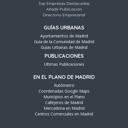
Top Empresas Destacadas
Añadir Publicación
Directorio Empresarial
GUÍAS URBANAS
Ayuntamientos de Madrid
Guía de la Comunidad de Madrid
Guias Urbanas de Madrid
PUBLICACIONES
Ultimas Publicaciones
EN EL PLANO DE MADRID
Rutómetro
Coordenadas Google Maps
Municipios en el Plano
Callejeros de Madrid
Mercadona en Madrid
Centros Comerciales en Madrid