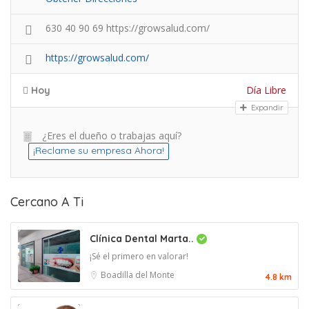
630 40 90 69 https://growsalud.com/
https://growsalud.com/
Día Libre
Hoy
Expandir
¿Eres el dueño o trabajas aquí?
¡Reclame su empresa Ahora!
Cercano A Ti
Clínica Dental Marta..
¡Sé el primero en valorar!
Boadilla del Monte
4.8 km