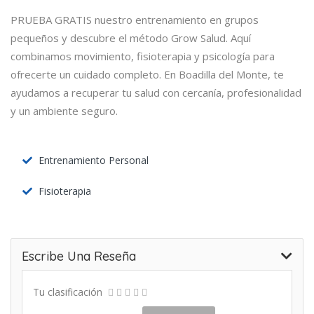
PRUEBA GRATIS nuestro entrenamiento en grupos
pequeños y descubre el método Grow Salud. Aquí
combinamos movimiento, fisioterapia y psicología para
ofrecerte un cuidado completo. En Boadilla del Monte, te
ayudamos a recuperar tu salud con cercanía, profesionalidad
y un ambiente seguro.
Entrenamiento Personal
Fisioterapia
Escribe Una Reseña
Tu clasificación