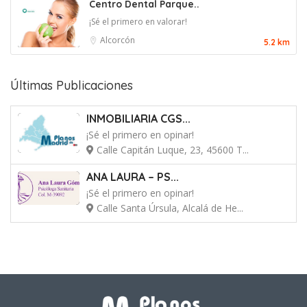
Centro Dental Parque..
¡Sé el primero en valorar!
Alcorcón
5.2 km
Últimas Publicaciones
INMOBILIARIA CGS...
¡Sé el primero en opinar!
Calle Capitán Luque, 23, 45600 T...
ANA LAURA – PS...
¡Sé el primero en opinar!
Calle Santa Úrsula, Alcalá de He...