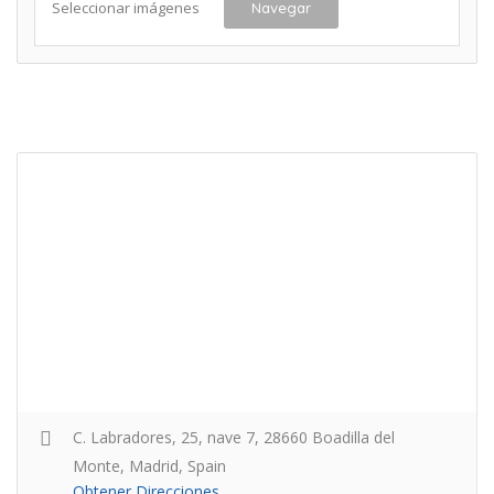
Seleccionar imágenes
Navegar
C. Labradores, 25, nave 7, 28660 Boadilla del
Monte, Madrid, Spain
Obtener Direcciones