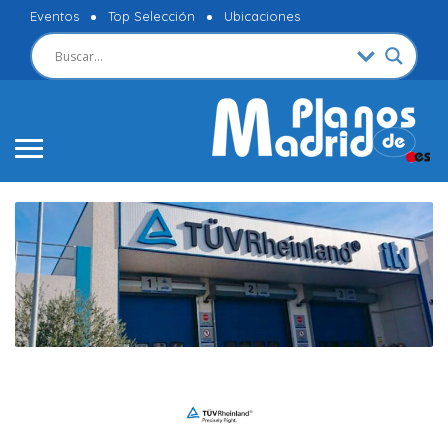
Eventos
Top Selección
Ubicaciones