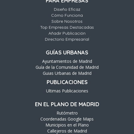
PARA EMPRESAS
Diseño Eficaz
Cómo Funciona
Sobre Nosotros
Top Empresas Destacadas
Añadir Publicación
Directorio Empresarial
GUÍAS URBANAS
Ayuntamientos de Madrid
Guía de la Comunidad de Madrid
Guias Urbanas de Madrid
PUBLICACIONES
Ultimas Publicaciones
EN EL PLANO DE MADRID
Rutómetro
Coordenadas Google Maps
Municipios en el Plano
Callejeros de Madrid