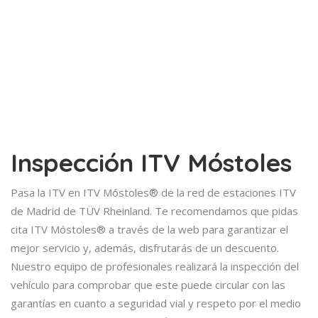
Inspección ITV Móstoles
Pasa la ITV en ITV Móstoles® de la red de estaciones ITV
de Madrid de TÜV Rheinland. Te recomendamos que pidas
cita ITV Móstoles® a través de la web para garantizar el
mejor servicio y, además, disfrutarás de un descuento.
Nuestro equipo de profesionales realizará la inspección del
vehículo para comprobar que este puede circular con las
garantías en cuanto a seguridad vial y respeto por el medio