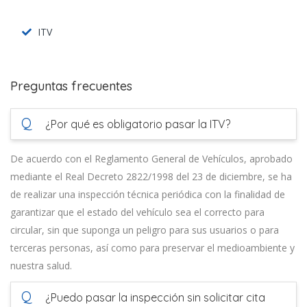
ITV
Preguntas frecuentes
Q
¿Por qué es obligatorio pasar la ITV?
De acuerdo con el Reglamento General de Vehículos, aprobado
mediante el Real Decreto 2822/1998 del 23 de diciembre, se ha
de realizar una inspección técnica periódica con la finalidad de
garantizar que el estado del vehículo sea el correcto para
circular, sin que suponga un peligro para sus usuarios o para
terceras personas, así como para preservar el medioambiente y
nuestra salud.
Q
¿Puedo pasar la inspección sin solicitar cita