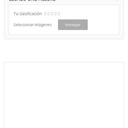
Tu clasificación
Seleccionar imágenes
Navegar