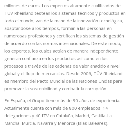
millones de euros. Los expertos altamente cualificados de
TÜV Rheinland testean los sistemas técnicos y productos en
todo el mundo, van de la mano de la innovación tecnológica,
adaptándose a los tiempos, forman a las personas en
numerosas profesiones y certifican los sistemas de gestión
de acuerdo con las normas internacionales. De este modo,
los expertos, los cuales actúan de manera independiente,
generan confianza en los productos así como en los
procesos a través de las cadenas de valor añadido a nivel
global y el flujo de mercancías. Desde 2006, TÜV Rheinland
es miembro del Pacto Mundial de las Naciones Unidas para
promover la sostenibilidad y combatir la corrupción.
En España, el Grupo tiene más de 30 años de experiencia.
Actualmente cuenta con más de 800 empleados, 14
delegaciones y 40 ITV en Cataluña, Madrid, Castilla-La
Mancha, Murcia, Navarra y Menorca (Islas Baleares).