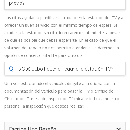
previa?
Las citas ayudan a planificar el trabajo en la estación de ITV y a
ofrecer un buen servicio con el mínimo tiempo de espera. Si
acudes a la estación sin cita, intentaremos atenderte, a pesar
de que es posible que debas esperarte. En el caso de que el
volumen de trabajo no nos permita atenderte, te daremos la
opción de concertar cita ITV para otro día.
Q
¿Qué debo hacer al llegar a la estación ITV?
Una vez estacionado el vehículo, dirígete a la oficina con la
documentación del vehículo para pasar la ITV (Permiso de
Circulación, Tarjeta de Inspección Técnica) e indica a nuestro
personal la inspección que deseas realizar.
Escribe Una Reseña