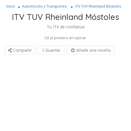
Inicio
Automoción y Transportes
ITV TUV Rheinland Móstoles
ITV TUV Rheinland Móstoles
Tu ITV de confianza
Sé el primero en opinar
Compartir
Guardar
Añade una reseña