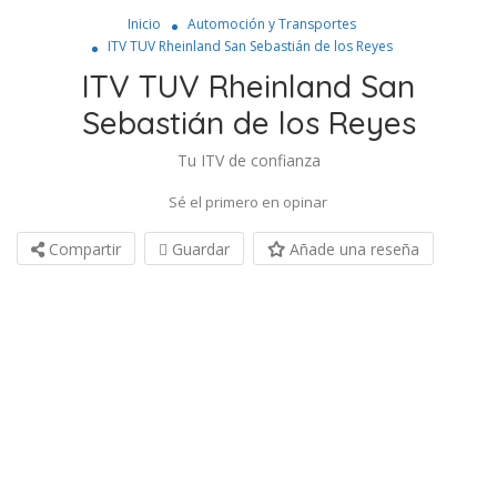
Inicio
Automoción y Transportes
ITV TUV Rheinland San Sebastián de los Reyes
ITV TUV Rheinland San
Sebastián de los Reyes
Tu ITV de confianza
Sé el primero en opinar
Compartir
Guardar
Añade una reseña