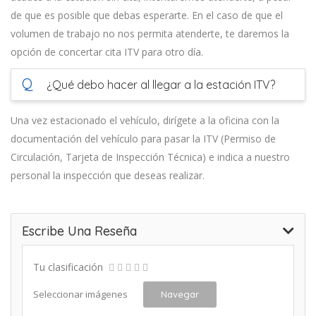
de que es posible que debas esperarte. En el caso de que el
volumen de trabajo no nos permita atenderte, te daremos la
opción de concertar cita ITV para otro día.
Q
¿Qué debo hacer al llegar a la estación ITV?
Una vez estacionado el vehículo, dirígete a la oficina con la
documentación del vehículo para pasar la ITV (Permiso de
Circulación, Tarjeta de Inspección Técnica) e indica a nuestro
personal la inspección que deseas realizar.
Escribe Una Reseña
Tu clasificación
Seleccionar imágenes
Navegar