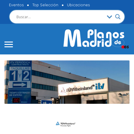
Eventos
Top Selección
Ubicaciones