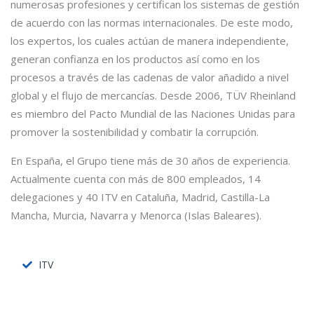
numerosas profesiones y certifican los sistemas de gestión
de acuerdo con las normas internacionales. De este modo,
los expertos, los cuales actúan de manera independiente,
generan confianza en los productos así como en los
procesos a través de las cadenas de valor añadido a nivel
global y el flujo de mercancías. Desde 2006, TÜV Rheinland
es miembro del Pacto Mundial de las Naciones Unidas para
promover la sostenibilidad y combatir la corrupción.
En España, el Grupo tiene más de 30 años de experiencia.
Actualmente cuenta con más de 800 empleados, 14
delegaciones y 40 ITV en Cataluña, Madrid, Castilla-La
Mancha, Murcia, Navarra y Menorca (Islas Baleares).
ITV