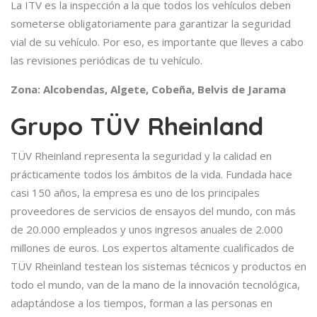
La ITV es la inspección a la que todos los vehículos deben
someterse obligatoriamente para garantizar la seguridad
vial de su vehículo. Por eso, es importante que lleves a cabo
las revisiones periódicas de tu vehículo.
Zona: Alcobendas, Algete, Cobeña, Belvis de Jarama
Grupo TÜV Rheinland
TÜV Rheinland representa la seguridad y la calidad en
prácticamente todos los ámbitos de la vida. Fundada hace
casi 150 años, la empresa es uno de los principales
proveedores de servicios de ensayos del mundo, con más
de 20.000 empleados y unos ingresos anuales de 2.000
millones de euros. Los expertos altamente cualificados de
TÜV Rheinland testean los sistemas técnicos y productos en
todo el mundo, van de la mano de la innovación tecnológica,
adaptándose a los tiempos, forman a las personas en