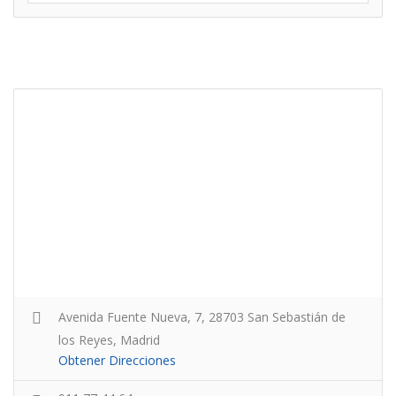
Avenida Fuente Nueva, 7, 28703 San Sebastián de
los Reyes, Madrid
Obtener Direcciones