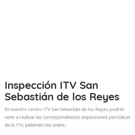
Inspección ITV San
Sebastián de los Reyes
En nuestro centro ITV San Sebastián de los Reyes podrás
venir a realizar las correspondientes inspecciones periódicas
de la ITV, pidiendo cita online.