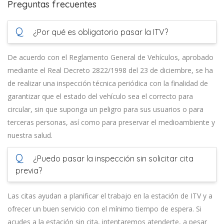
Preguntas frecuentes
Q
¿Por qué es obligatorio pasar la ITV?
De acuerdo con el Reglamento General de Vehículos, aprobado
mediante el Real Decreto 2822/1998 del 23 de diciembre, se ha
de realizar una inspección técnica periódica con la finalidad de
garantizar que el estado del vehículo sea el correcto para
circular, sin que suponga un peligro para sus usuarios o para
terceras personas, así como para preservar el medioambiente y
nuestra salud.
Q
¿Puedo pasar la inspección sin solicitar cita
previa?
Las citas ayudan a planificar el trabajo en la estación de ITV y a
ofrecer un buen servicio con el mínimo tiempo de espera. Si
acudes a la estación sin cita, intentaremos atenderte, a pesar