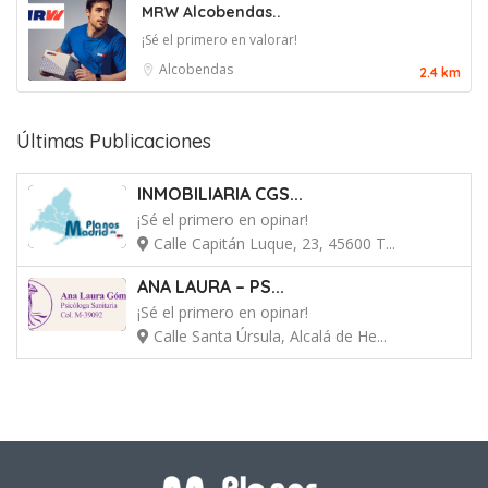
MRW Alcobendas..
¡Sé el primero en valorar!
Alcobendas
2.4 km
Últimas Publicaciones
INMOBILIARIA CGS...
¡Sé el primero en opinar!
Calle Capitán Luque, 23, 45600 T...
ANA LAURA – PS...
¡Sé el primero en opinar!
Calle Santa Úrsula, Alcalá de He...