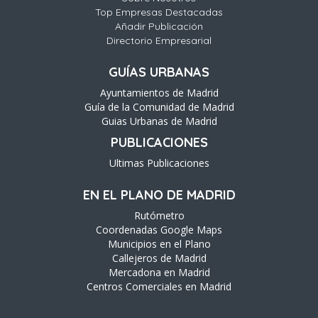
Top Empresas Destacadas
Añadir Publicación
Directorio Empresarial
GUÍAS URBANAS
Ayuntamientos de Madrid
Guía de la Comunidad de Madrid
Guias Urbanas de Madrid
PUBLICACIONES
Ultimas Publicaciones
EN EL PLANO DE MADRID
Rutómetro
Coordenadas Google Maps
Municipios en el Plano
Callejeros de Madrid
Mercadona en Madrid
Centros Comerciales en Madrid