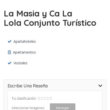
La Masia y Ca La
Lola Conjunto Turístico
Apartahoteles
Apartamentos
Hostales
Escribe Una Reseña
Tu clasificación
Seleccionar imágenes
Navegar