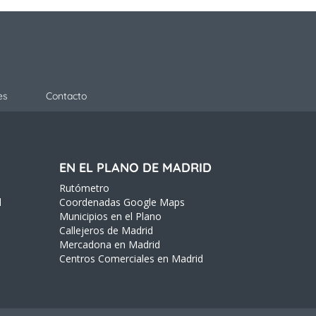
es
Contacto
EN EL PLANO DE MADRID
Rutómetro
d
Coordenadas Google Maps
Municipios en el Plano
Callejeros de Madrid
Mercadona en Madrid
Centros Comerciales en Madrid