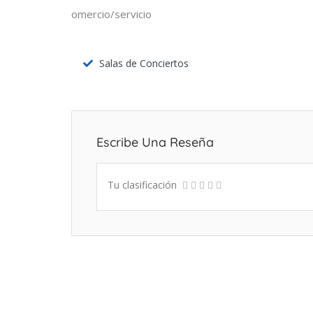
omercio/servicio
Salas de Conciertos
Escribe Una Reseña
Tu clasificación