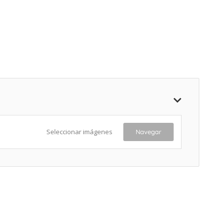
Seleccionar imágenes
Navegar