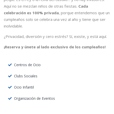
Aquí no se mezclan niños de otras fiestas.
Cada
celebración es 100% privada
, porque entendemos que un
cumpleaños solo se celebra una vez al año y tiene que ser
inolvidable.
¿Privacidad, diversión y cero estrés? Sí, existe, y está aquí.
¡Reserva y únete al lado exclusivo de los cumpleaños!
Centros de Ocio
Clubs Sociales
Ocio Infantil
Organización de Eventos