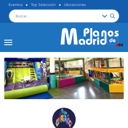
Eventos
Top Selección
Ubicaciones