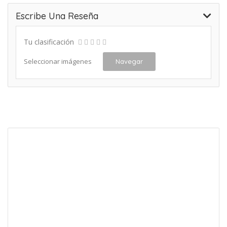
Escribe Una Reseña
Tu clasificación
Seleccionar imágenes
Navegar