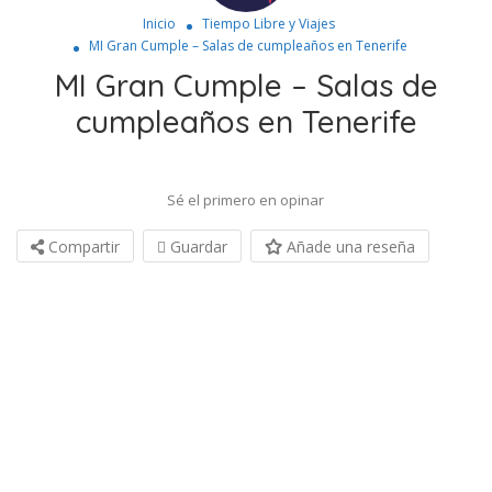
Inicio
Tiempo Libre y Viajes
MI Gran Cumple – Salas de cumpleaños en Tenerife
MI Gran Cumple – Salas de
cumpleaños en Tenerife
Sé el primero en opinar
Compartir
Guardar
Añade una reseña