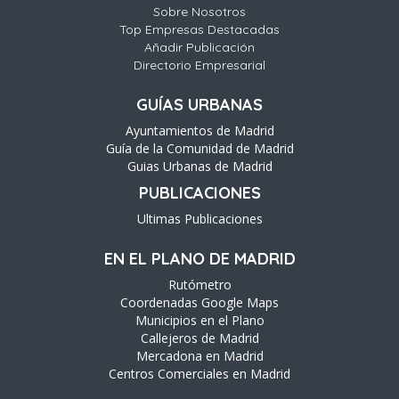
Sobre Nosotros
Top Empresas Destacadas
Añadir Publicación
Directorio Empresarial
GUÍAS URBANAS
Ayuntamientos de Madrid
Guía de la Comunidad de Madrid
Guias Urbanas de Madrid
PUBLICACIONES
Ultimas Publicaciones
EN EL PLANO DE MADRID
Rutómetro
Coordenadas Google Maps
Municipios en el Plano
Callejeros de Madrid
Mercadona en Madrid
Centros Comerciales en Madrid