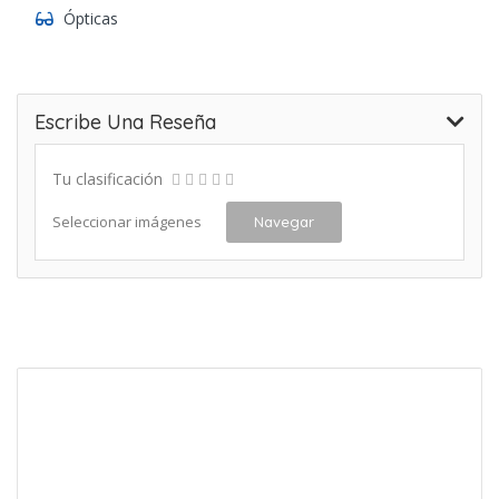
Ópticas
Escribe Una Reseña
Tu clasificación
Seleccionar imágenes
Navegar