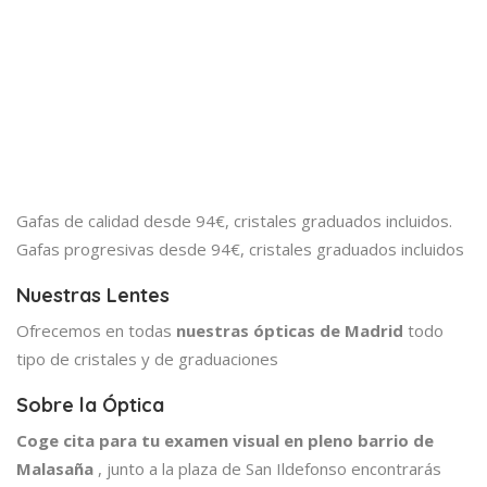
Gafas de calidad desde 94€, cristales graduados incluidos.
Gafas progresivas desde 94€, cristales graduados incluidos
Nuestras Lentes
Ofrecemos en todas
nuestras ópticas de Madrid
todo
tipo de cristales y de graduaciones
Sobre la Óptica
Coge cita para tu examen visual en pleno barrio de
Malasaña
, junto a la plaza de San Ildefonso encontrarás