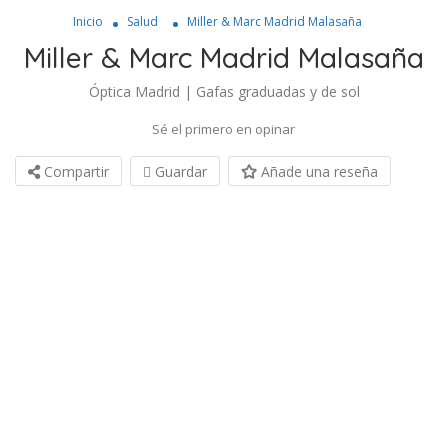
Inicio
Salud
Miller & Marc Madrid Malasaña
Miller & Marc Madrid Malasaña
Óptica Madrid | Gafas graduadas y de sol
Sé el primero en opinar
Compartir
Guardar
Añade una reseña