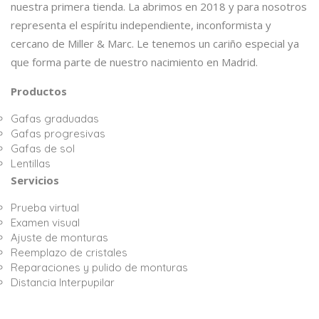
nuestra primera tienda. La abrimos en 2018 y para nosotros
representa el espíritu independiente, inconformista y
cercano de Miller & Marc. Le tenemos un cariño especial ya
que forma parte de nuestro nacimiento en Madrid.
Productos
Gafas graduadas
Gafas progresivas
Gafas de sol
Lentillas
Servicios
Prueba virtual
Examen visual
Ajuste de monturas
Reemplazo de cristales
Reparaciones y pulido de monturas
Distancia Interpupilar