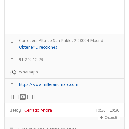
Corredera Alta de San Pablo, 2 28004 Madrid
Obtener Direcciones
91 240 12 23
WhatsApp
https://www.millerandmarc.com
Cerrado Ahora
10:30 - 20:30
Hoy
Expandir