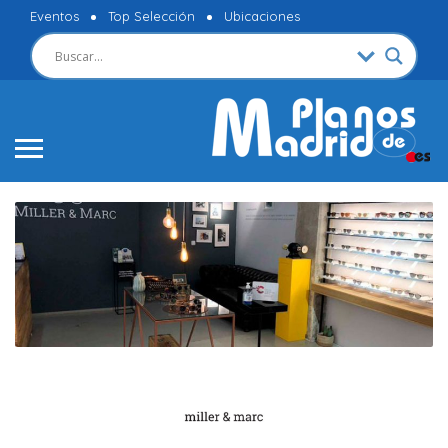
Eventos
Top Selección
Ubicaciones