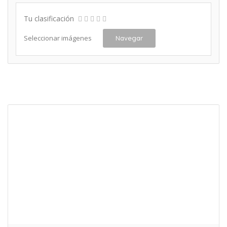
Tu clasificación
Seleccionar imágenes
Navegar