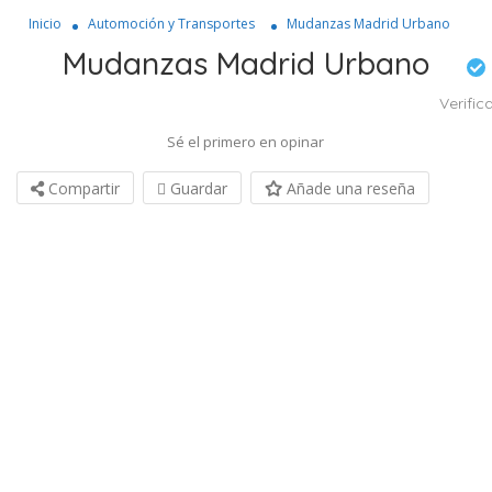
Inicio
Automoción y Transportes
Mudanzas Madrid Urbano
Mudanzas Madrid Urbano
Verific
Sé el primero en opinar
Compartir
Guardar
Añade una reseña