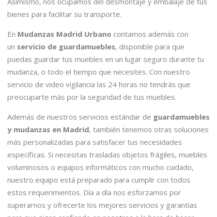
Asimismo, nos ocupamos del desmontaje y embalaje de tus
bienes para facilitar su transporte.
En
Mudanzas Madrid Urbano
contamos además con
un
servicio de guardamuebles
, disponible para que
puedas guardar tus muebles en un lugar seguro durante tu
mudanza, o todo el tiempo que necesites. Con nuestro
servicio de video vigilancia las 24 horas no tendrás que
preocuparte más por la seguridad de tus muebles.
Además de nuestros servicios estándar de
guardamuebles
y mudanzas
en Madrid
, también tenemos otras soluciones
más personalizadas para satisfacer tus necesidades
específicas. Si necesitas trasladas objetos frágiles, muebles
voluminosos o equipos informáticos con mucho cuidado,
nuestro equipo está preparado para cumplir con todos
estos requerimientos. Día a día nos esforzamos por
superarnos y ofrecerte los mejores servicios y garantías