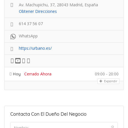
Av. Machupichu, 37, 28043 Madrid, España
Obtener Direcciones
614 37 56 07
WhatsApp
https://urbano.es/
Cerrado Ahora
09:00 - 20:00
Hoy
Expandir
Contacta Con El Dueño Del Negocio