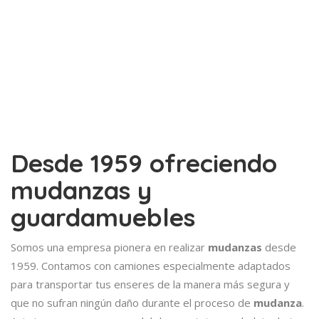
Desde 1959 ofreciendo
mudanzas y
guardamuebles
Somos una empresa pionera en realizar
mudanzas
desde
1959. Contamos con camiones especialmente adaptados
para transportar tus enseres de la manera más segura y
que no sufran ningún daño durante el proceso de
mudanza
.