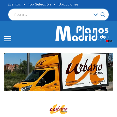
Eventos
Top Selección
Ubicaciones