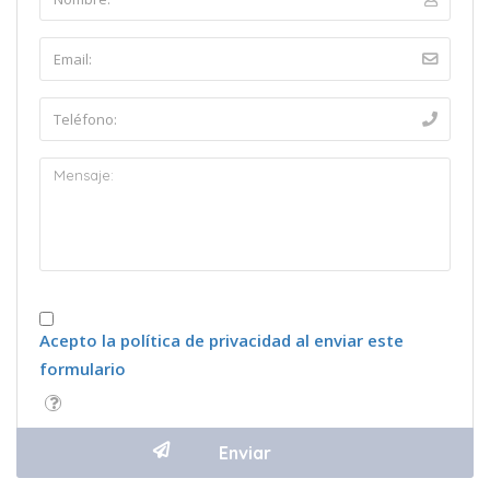
Acepto la política de privacidad al enviar este
formulario